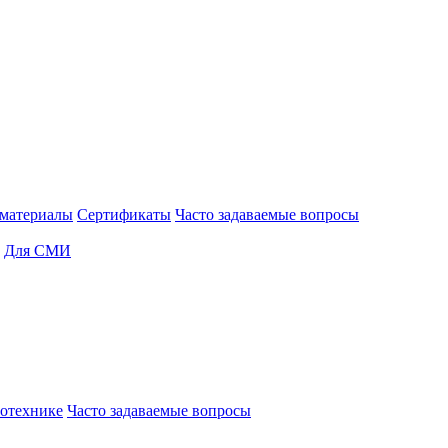
материалы
Сертификаты
Часто задаваемые вопросы
Для СМИ
отехнике
Часто задаваемые вопросы