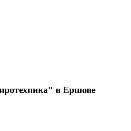
пиротехника" в Ершове