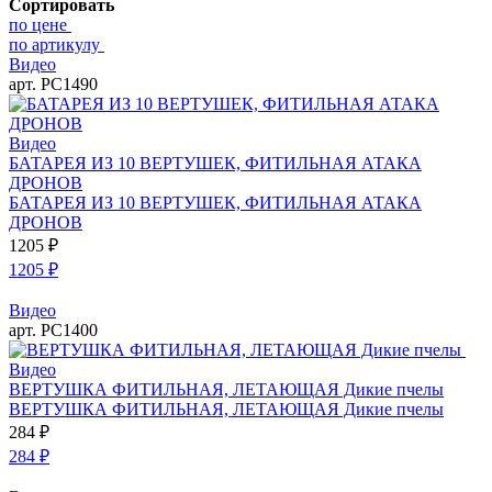
Сортировать
по цене
по артикулу
Видео
арт. РС1490
Видео
БАТАРЕЯ ИЗ 10 ВЕРТУШЕК, ФИТИЛЬНАЯ АТАКА
ДРОНОВ
БАТАРЕЯ ИЗ 10 ВЕРТУШЕК, ФИТИЛЬНАЯ АТАКА
ДРОНОВ
1205
₽
1205
₽
Видео
арт. РС1400
Видео
ВЕРТУШКА ФИТИЛЬНАЯ, ЛЕТАЮЩАЯ Дикие пчелы
ВЕРТУШКА ФИТИЛЬНАЯ, ЛЕТАЮЩАЯ Дикие пчелы
284
₽
284
₽