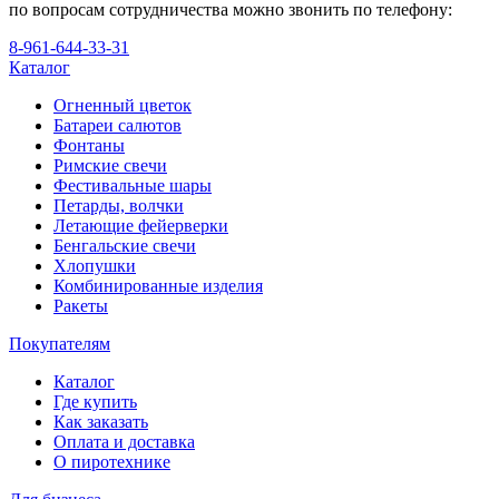
по вопросам сотрудничества можно звонить по телефону:
8-961-644-33-31
Каталог
Огненный цветок
Батареи салютов
Фонтаны
Римские свечи
Фестивальные шары
Петарды, волчки
Летающие фейерверки
Бенгальские свечи
Хлопушки
Комбинированные изделия
Ракеты
Покупателям
Каталог
Где купить
Как заказать
Оплата и доставка
О пиротехнике