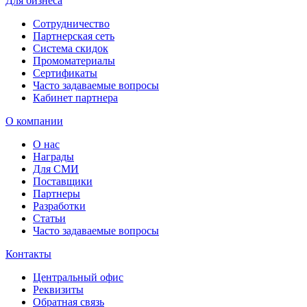
Для бизнеса
Сотрудничество
Партнерская сеть
Система скидок
Промоматериалы
Сертификаты
Часто задаваемые вопросы
Кабинет партнера
О компании
О нас
Награды
Для СМИ
Поставщики
Партнеры
Разработки
Статьи
Часто задаваемые вопросы
Контакты
Центральный офис
Реквизиты
Обратная связь