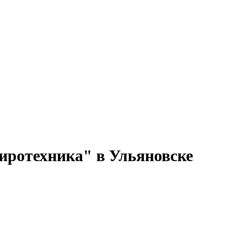
пиротехника" в Ульяновске