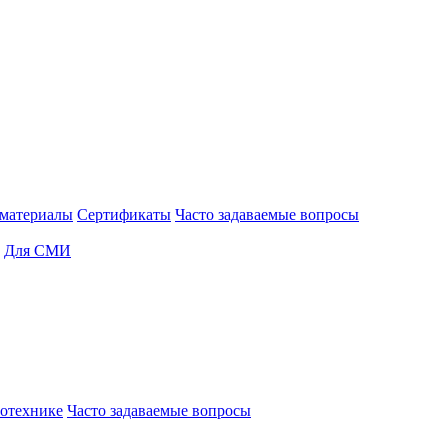
материалы
Сертификаты
Часто задаваемые вопросы
Для СМИ
отехнике
Часто задаваемые вопросы