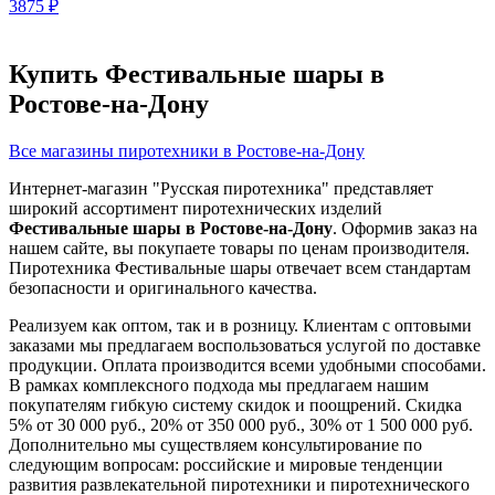
3875
₽
Купить Фестивальные шары в
Ростове-на-Дону
Все магазины пиротехники в Ростове-на-Дону
Интернет-магазин "Русская пиротехника" представляет
широкий ассортимент пиротехнических изделий
Фестивальные шары в Ростове-на-Дону
. Оформив заказ на
нашем сайте, вы покупаете товары по ценам производителя.
Пиротехника Фестивальные шары отвечает всем стандартам
безопасности и оригинального качества.
Реализуем как оптом, так и в розницу. Клиентам с оптовыми
заказами мы предлагаем воспользоваться услугой по доставке
продукции. Оплата производится всеми удобными способами.
В рамках комплексного подхода мы предлагаем нашим
покупателям гибкую систему скидок и поощрений. Скидка
5% от 30 000 руб., 20% от 350 000 руб., 30% от 1 500 000 руб.
Дополнительно мы существляем консультирование по
следующим вопросам: российские и мировые тенденции
развития развлекательной пиротехники и пиротехнического