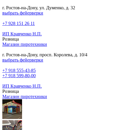
г. Ростов-на-Дону, ул. Думенко, д. 32
выбрать фейерверки
+7 928 151 26 11
ИП Кравченко Н.П.
Розница
Магазин пиротехники
г. Ростов-на-Дону, просп. Королева, д. 10/4
выбрать фейерверки
+7 918 555-43-85
+7 918 599-80-00
ИП Кравченко Н.П.
Розница
Магазин пиротехники