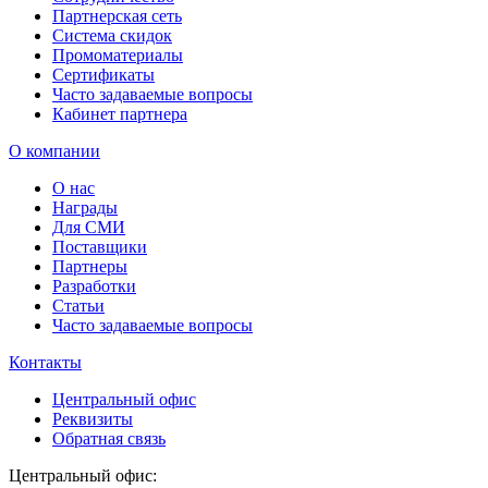
Партнерская сеть
Система скидок
Промоматериалы
Сертификаты
Часто задаваемые вопросы
Кабинет партнера
О компании
О нас
Награды
Для СМИ
Поставщики
Партнеры
Разработки
Статьи
Часто задаваемые вопросы
Контакты
Центральный офис
Реквизиты
Обратная связь
Центральный офис: