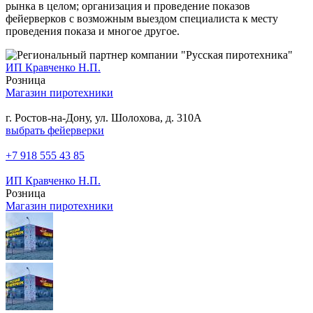
рынка в целом; организация и проведение показов
фейерверков с возможным выездом специалиста к месту
проведения показа и многое другое.
ИП Кравченко Н.П.
Розница
Магазин пиротехники
г. Ростов-на-Дону, ул. Шолохова, д. 310А
выбрать фейерверки
+7 918 555 43 85
ИП Кравченко Н.П.
Розница
Магазин пиротехники