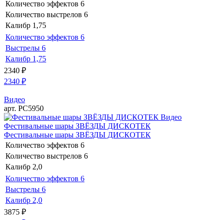
Количество эффектов
6
Количество выстрелов
6
Калибр
1,75
Количество эффектов
6
Выстрелы
6
Калибр
1,75
2340
₽
2340
₽
Видео
арт. РС5950
Видео
Фестивальные шары ЗВЁЗДЫ ДИСКОТЕК
Фестивальные шары ЗВЁЗДЫ ДИСКОТЕК
Количество эффектов
6
Количество выстрелов
6
Калибр
2,0
Количество эффектов
6
Выстрелы
6
Калибр
2,0
3875
₽