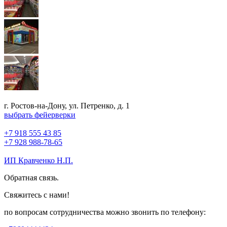
г. Ростов-на-Дону, ул. Петренко, д. 1
выбрать фейерверки
+7 918 555 43 85
+7 928 988-78-65
ИП Кравченко Н.П.
Обратная связь.
Свяжитесь с нами!
по вопросам сотрудничества можно звонить по телефону: