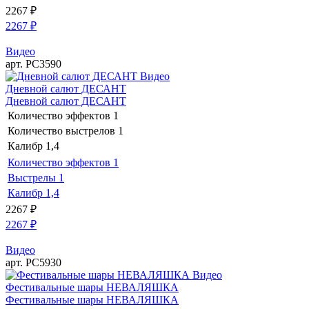
2267
₽
2267
₽
Видео
арт. РС3590
Видео
Дневной салют ДЕСАНТ
Дневной салют ДЕСАНТ
Количество эффектов
1
Количество выстрелов
1
Калибр
1,4
Количество эффектов
1
Выстрелы
1
Калибр
1,4
2267
₽
2267
₽
Видео
арт. РС5930
Видео
Фестивальные шары НЕВАЛЯШКА
Фестивальные шары НЕВАЛЯШКА