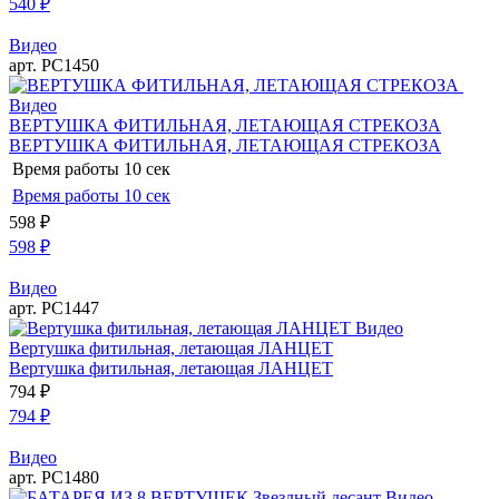
540
₽
Видео
арт. РС1450
Видео
ВЕРТУШКА ФИТИЛЬНАЯ, ЛЕТАЮЩАЯ СТРЕКОЗА
ВЕРТУШКА ФИТИЛЬНАЯ, ЛЕТАЮЩАЯ СТРЕКОЗА
Время работы
10 сек
Время работы
10 сек
598
₽
598
₽
Видео
арт. РС1447
Видео
Вертушка фитильная, летающая ЛАНЦЕТ
Вертушка фитильная, летающая ЛАНЦЕТ
794
₽
794
₽
Видео
арт. РС1480
Видео