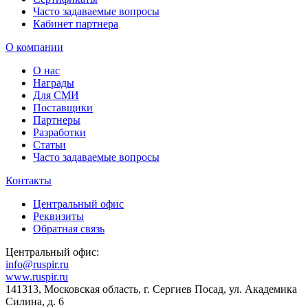
Часто задаваемые вопросы
Кабинет партнера
О компании
О нас
Награды
Для СМИ
Поставщики
Партнеры
Разработки
Статьи
Часто задаваемые вопросы
Контакты
Центральный офис
Реквизиты
Обратная связь
Центральный офис:
info@ruspir.ru
www.ruspir.ru
141313, Московская область, г. Сергиев Посад, ул. Академика
Силина, д. 6