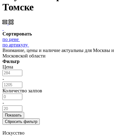
Томске
Сортировать
по цене
по артикулу
Внимание, цены и наличие актуальны для Москвы и
Московской области
Фильтр
Цена
-
Количество залпов
-
Искусство