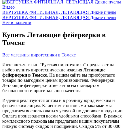
Видео
ВЕРТУШКА ФИТИЛЬНАЯ, ЛЕТАЮЩАЯ Дикие пчелы
ВЕРТУШКА ФИТИЛЬНАЯ, ЛЕТАЮЩАЯ Дикие пчелы
Нет в наличии
Купить Летающие фейерверки в
Томске
Все магазины пиротехники в Томске
Интернет-магазин "Русская пиротехника" предлагает на
выбор купить пиротехнические изделия
Летающие
фейерверки в Томске
. На нашем сайте вы приобретаете
товары по выгодным ценам производителя. Фейерверки
Летающие фейерверки отвечает всем стандартам
безопасности и оригинального качества.
Изделия реализуются оптом и в розницу юридическим и
физическим лицам. Клиентам с оптовыми заказами мы
предлагаем воспользоваться услугой по доставке продукции.
Оплата производится всеми удобными способами. В рамках
комплексного подхода мы предлагаем нашим покупателям
гибкую систему скидок и поощрений. Скидка 5% от 30 000