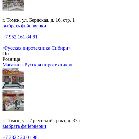
г. Томск, ул. Бердская, д. 16, стр. 1
выбрать фейерверки
+7 952 161 84 81
«Русская пиротехника Сибири»
Опт
Розница
Магазин «Русская пиротехника»
г. Томск, ул. Иркутский тракт, д. 37а
выбрать фейерверки
+7 3822 20 01 98