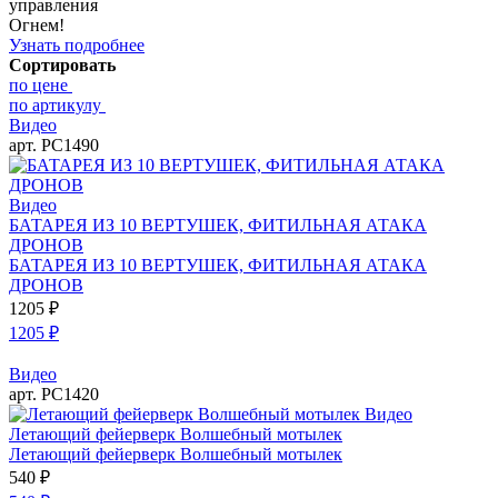
управления
Огнем!
Узнать подробнее
Сортировать
по цене
по артикулу
Видео
арт. РС1490
Видео
БАТАРЕЯ ИЗ 10 ВЕРТУШЕК, ФИТИЛЬНАЯ АТАКА
ДРОНОВ
БАТАРЕЯ ИЗ 10 ВЕРТУШЕК, ФИТИЛЬНАЯ АТАКА
ДРОНОВ
1205
₽
1205
₽
Видео
арт. РС1420
Видео
Летающий фейерверк Волшебный мотылек
Летающий фейерверк Волшебный мотылек
540
₽