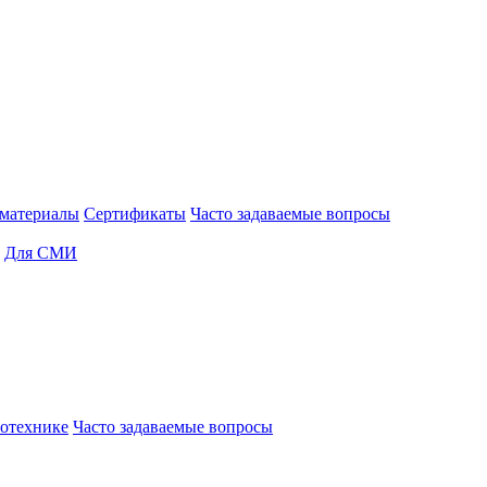
материалы
Сертификаты
Часто задаваемые вопросы
Для СМИ
отехнике
Часто задаваемые вопросы