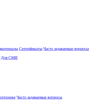
материалы
Сертификаты
Часто задаваемые вопросы
Для СМИ
отехнике
Часто задаваемые вопросы