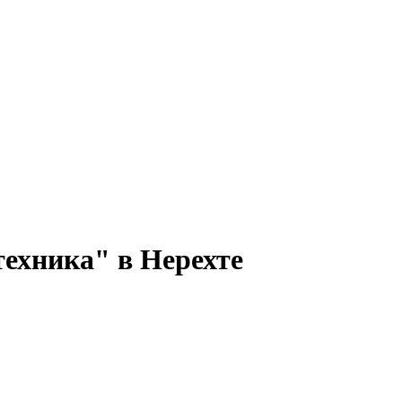
техника" в Нерехте