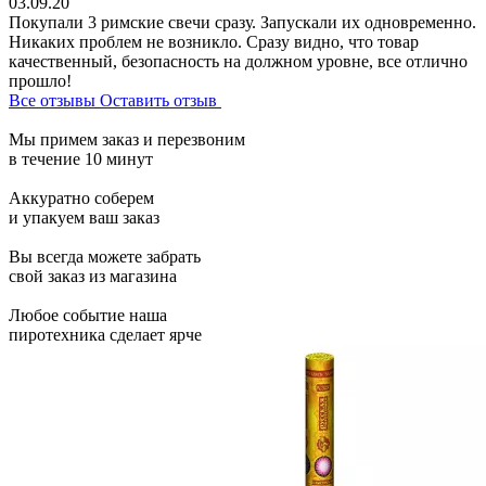
03.09.20
Покупали 3 римские свечи сразу. Запускали их одновременно.
Никаких проблем не возникло. Сразу видно, что товар
качественный, безопасность на должном уровне, все отлично
прошло!
Все отзывы
Оставить отзыв
Мы примем заказ и перезвоним
в течение 10 минут
Аккуратно соберем
и упакуем ваш заказ
Вы всегда можете забрать
свой заказ из магазина
Любое событие наша
пиротехника сделает ярче