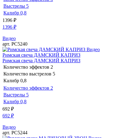
Выстрелы
5
Калибр
0,8
1396
₽
1396
₽
Видео
арт. РС5240
Видео
Римская свеча ДАМСКИЙ КАПРИЗ
Римская свеча ДАМСКИЙ КАПРИЗ
Количество эффектов
2
Количество выстрелов
5
Калибр
0,8
Количество эффектов
2
Выстрелы
5
Калибр
0,8
692
₽
692
₽
Видео
арт. РС5244