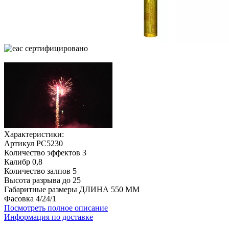
cертифицировано
Характеристики:
Артикул
РС5230
Количество эффектов
3
Калибр
0,8
Количество залпов
5
Высота разрыва до
25
Габаритные размеры
ДЛИНА 550 ММ
Фасовка
4/24/1
Посмотреть полное описание
Информация по доставке