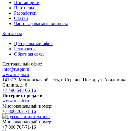
Поставщики
Партнеры
Разработки
Статьи
Часто задаваемые вопросы
Контакты
Центральный офис
Реквизиты
Обратная связь
Центральный офис:
info@ruspir.ru
www.ruspir.ru
141313, Московская область, г. Сергиев Посад, ул. Академика
Силина, д. 6
+7 496 548-06-16
Интернет-продажи
www.ruspir.ru
Многоканальный номер:
+7 800 707-71-16
Многоканальный номер:
+7 800 707-71-16