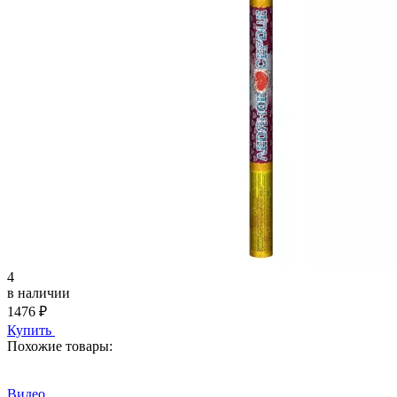
4
в наличии
1476
₽
Купить
Похожие товары:
Видео