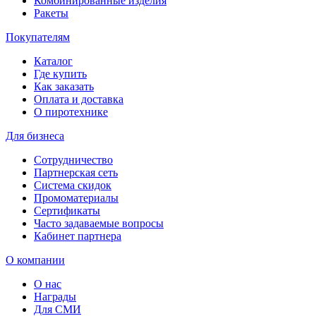
Комбинированные изделия
Ракеты
Покупателям
Каталог
Где купить
Как заказать
Оплата и доставка
О пиротехнике
Для бизнеса
Сотрудничество
Партнерская сеть
Система скидок
Промоматериалы
Сертификаты
Часто задаваемые вопросы
Кабинет партнера
О компании
О нас
Награды
Для СМИ