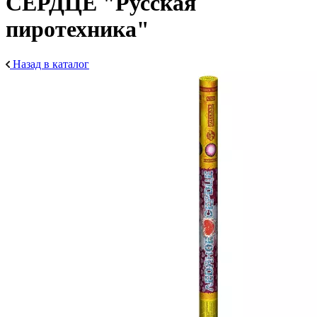
СЕРДЦЕ "Русская
пиротехника"
Назад в каталог