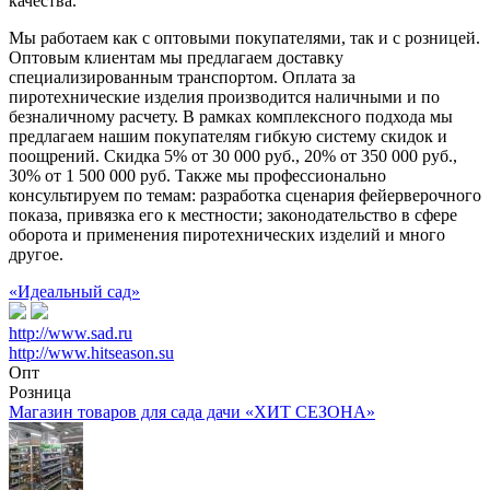
качества.
Мы работаем как с оптовыми покупателями, так и с розницей.
Оптовым клиентам мы предлагаем доставку
специализированным транспортом. Оплата за
пиротехнические изделия производится наличными и по
безналичному расчету. В рамках комплексного подхода мы
предлагаем нашим покупателям гибкую систему скидок и
поощрений. Скидка 5% от 30 000 руб., 20% от 350 000 руб.,
30% от 1 500 000 руб. Также мы профессионально
консультируем по темам: разработка сценария фейерверочного
показа, привязка его к местности; законодательство в сфере
оборота и применения пиротехнических изделий и много
другое.
«Идеальный сад»
http://www.sad.ru
http://www.hitseason.su
Опт
Розница
Магазин товаров для сада дачи «ХИТ СЕЗОНА»