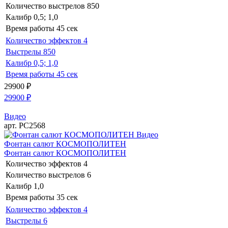
Количество выстрелов
850
Калибр
0,5; 1,0
Время работы
45 сек
Количество эффектов
4
Выстрелы
850
Калибр
0,5; 1,0
Время работы
45 сек
29900
₽
29900
₽
Видео
арт. РС2568
Видео
Фонтан салют КОСМОПОЛИТЕН
Фонтан салют КОСМОПОЛИТЕН
Количество эффектов
4
Количество выстрелов
6
Калибр
1,0
Время работы
35 сек
Количество эффектов
4
Выстрелы
6