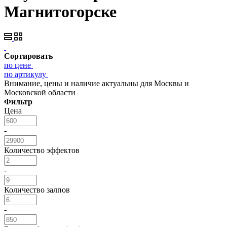
Магнитогорске
Сортировать
по цене
по артикулу
Внимание, цены и наличие актуальны для Москвы и
Московской области
Фильтр
Цена
-
Количество эффектов
-
Количество залпов
-