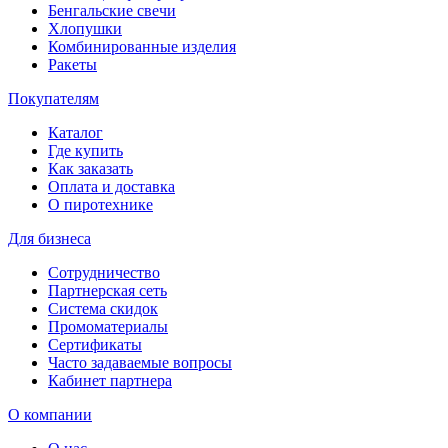
Бенгальские свечи
Хлопушки
Комбинированные изделия
Ракеты
Покупателям
Каталог
Где купить
Как заказать
Оплата и доставка
О пиротехнике
Для бизнеса
Сотрудничество
Партнерская сеть
Система скидок
Промоматериалы
Сертификаты
Часто задаваемые вопросы
Кабинет партнера
О компании