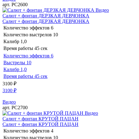
арт. РС2600
Видео
Салют + фонтан ДЕРЗКАЯ ДЕВЧОНКА
Салют + фонтан ДЕРЗКАЯ ДЕВЧОНКА
Количество эффектов
6
Количество выстрелов
10
Калибр
1,0
Время работы
45 сек
Количество эффектов
6
Выстрелы
10
Калибр
1,0
Время работы
45 сек
3100
₽
3100
₽
Видео
арт. РС2700
Видео
Салют + фонтан КРУТОЙ ПАЦАН
Салют + фонтан КРУТОЙ ПАЦАН
Количество эффектов
4
Количество выстрелов
10