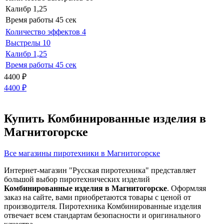
Калибр
1,25
Время работы
45 сек
Количество эффектов
4
Выстрелы
10
Калибр
1,25
Время работы
45 сек
4400
₽
4400
₽
Купить Комбинированные изделия в
Магнитогорске
Все магазины пиротехники в Магнитогорске
Интернет-магазин "Русская пиротехника" представляет
большой выбор пиротехнических изделий
Комбинированные изделия в Магнитогорске
. Оформляя
заказ на сайте, вами приобретаются товары с ценой от
производителя. Пиротехника Комбинированные изделия
отвечает всем стандартам безопасности и оригинального