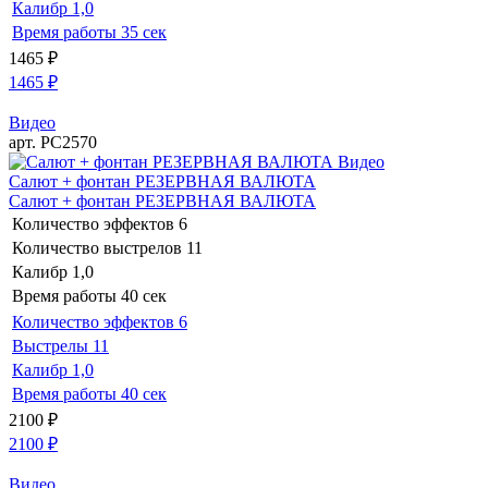
Калибр
1,0
Время работы
35 сек
1465
₽
1465
₽
Видео
арт. РС2570
Видео
Салют + фонтан РЕЗЕРВНАЯ ВАЛЮТА
Салют + фонтан РЕЗЕРВНАЯ ВАЛЮТА
Количество эффектов
6
Количество выстрелов
11
Калибр
1,0
Время работы
40 сек
Количество эффектов
6
Выстрелы
11
Калибр
1,0
Время работы
40 сек
2100
₽
2100
₽
Видео