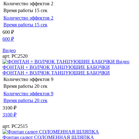
Количество эффектов
2
Время работы
15 сек
Количество эффектов
2
Время работы
15 сек
600
₽
600
₽
Видео
арт. РС2520
Видео
ФОНТАН + ВОЛЧОК ТАНЦУЮЩИЕ БАБОЧКИ
ФОНТАН + ВОЛЧОК ТАНЦУЮЩИЕ БАБОЧКИ
Количество эффектов
9
Время работы
20 сек
Количество эффектов
9
Время работы
20 сек
3100
₽
3100
₽
арт. РС2515
Фонтан салют СОЛОМЕННАЯ ШЛЯПКА