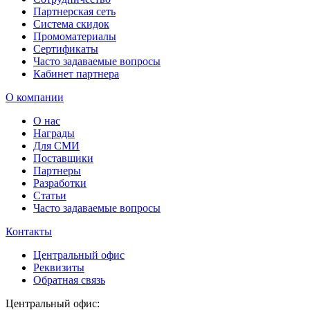
Партнерская сеть
Система скидок
Промоматериалы
Сертификаты
Часто задаваемые вопросы
Кабинет партнера
О компании
О нас
Награды
Для СМИ
Поставщики
Партнеры
Разработки
Статьи
Часто задаваемые вопросы
Контакты
Центральный офис
Реквизиты
Обратная связь
Центральный офис: