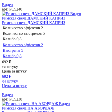
Видео
арт. РС5240
Видео
Римская свеча ДАМСКИЙ КАПРИЗ
Римская свеча ДАМСКИЙ КАПРИЗ
Количество эффектов
2
Количество выстрелов
5
Калибр
0,8
Количество эффектов
2
Выстрелы
5
Калибр
0,8
692
₽
/за штуку
Цена за штуку
692
₽
/за штуку
Цена за штуку
Видео
арт. РС5238
Видео
Римская свеча НА АБОРДАЖ