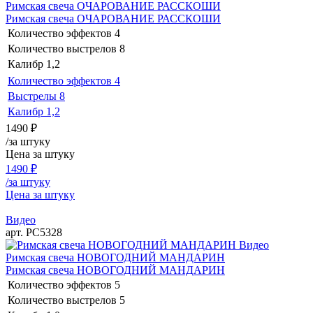
Римская свеча ОЧАРОВАНИЕ РАССКОШИ
Римская свеча ОЧАРОВАНИЕ РАССКОШИ
Количество эффектов
4
Количество выстрелов
8
Калибр
1,2
Количество эффектов
4
Выстрелы
8
Калибр
1,2
1490
₽
/за штуку
Цена за штуку
1490
₽
/за штуку
Цена за штуку
Видео
арт. РС5328
Видео
Римская свеча НОВОГОДНИЙ МАНДАРИН
Римская свеча НОВОГОДНИЙ МАНДАРИН
Количество эффектов
5
Количество выстрелов
5