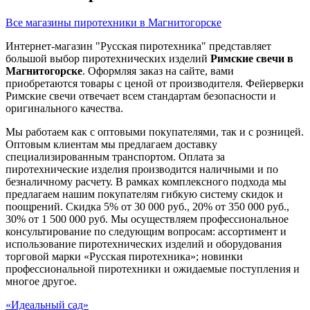
Все магазины пиротехники в Магнитогорске
Интернет-магазин "Русская пиротехника" представляет
большой выбор пиротехнических изделий
Римские свечи в
Магнитогорске
. Оформляя заказ на сайте, вами
приобретаются товары с ценой от производителя. Фейерверки
Римские свечи отвечает всем стандартам безопасности и
оригинального качества.
Мы работаем как с оптовыми покупателями, так и с розницей.
Оптовым клиентам мы предлагаем доставку
специализированным транспортом. Оплата за
пиротехнические изделия производится наличными и по
безналичному расчету. В рамках комплексного подхода мы
предлагаем нашим покупателям гибкую систему скидок и
поощрений. Скидка 5% от 30 000 руб., 20% от 350 000 руб.,
30% от 1 500 000 руб. Мы осуществляем профессиональное
консультирование по следующим вопросам: ассортимент и
использование пиротехнических изделий и оборудования
торговой марки «Русская пиротехника»; новинки
профессиональной пиротехники и ожидаемые поступления и
многое другое.
«Идеальный сад»