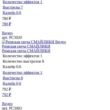
Количество эффектов
1
Выстрелы
7
Калибр
0,6
780
₽
780
₽
Видео
арт. РС5020
Видео
Римская свеча СМАЙЛИКИ
Римская свеча СМАЙЛИКИ
Количество эффектов
1
Количество выстрелов
8
Калибр
0,6
Количество эффектов
1
Выстрелы
8
Калибр
0,6
792
₽
792
₽
Видео
арт. РС5003