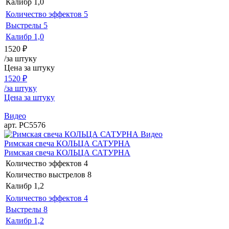
Калибр
1,0
Количество эффектов
5
Выстрелы
5
Калибр
1,0
1520
₽
/за штуку
Цена за штуку
1520
₽
/за штуку
Цена за штуку
Видео
арт. РС5576
Видео
Римская свеча КОЛЬЦА САТУРНА
Римская свеча КОЛЬЦА САТУРНА
Количество эффектов
4
Количество выстрелов
8
Калибр
1,2
Количество эффектов
4
Выстрелы
8
Калибр
1,2