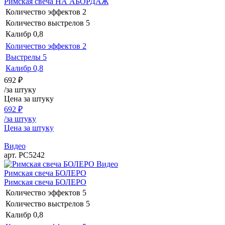
Римская свеча НА АБОРДАЖ
Количество эффектов
2
Количество выстрелов
5
Калибр
0,8
Количество эффектов
2
Выстрелы
5
Калибр
0,8
692
₽
/за штуку
Цена за штуку
692
₽
/за штуку
Цена за штуку
Видео
арт. РС5242
Видео
Римская свеча БОЛЕРО
Римская свеча БОЛЕРО
Количество эффектов
5
Количество выстрелов
5
Калибр
0,8