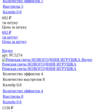
Количество эффектов
5
Выстрелы
5
Калибр
0,8
692
₽
/за штуку
Цена за штуку
692
₽
/за штуку
Цена за штуку
Видео
арт. РС5274
Видео
Римская свеча НОВОГОДНЯЯ ИГРУШКА
Римская свеча НОВОГОДНЯЯ ИГРУШКА
Количество эффектов
4
Количество выстрелов
8
Калибр
0,8
Количество эффектов
4
Выстрелы
8
Калибр
0,8
1150
₽