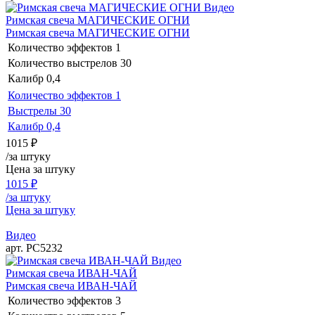
Видео
Римская свеча МАГИЧЕСКИЕ ОГНИ
Римская свеча МАГИЧЕСКИЕ ОГНИ
Количество эффектов
1
Количество выстрелов
30
Калибр
0,4
Количество эффектов
1
Выстрелы
30
Калибр
0,4
1015
₽
/за штуку
Цена за штуку
1015
₽
/за штуку
Цена за штуку
Видео
арт. РС5232
Видео
Римская свеча ИВАН-ЧАЙ
Римская свеча ИВАН-ЧАЙ
Количество эффектов
3