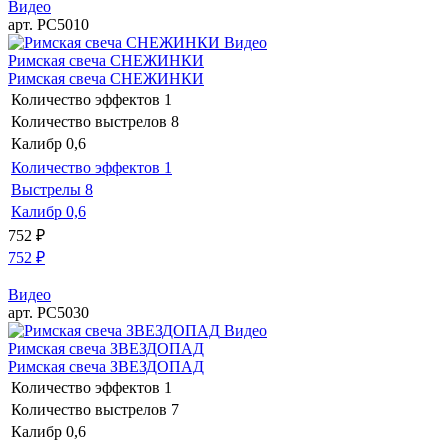
Видео
арт. РС5010
Видео
Римская свеча СНЕЖИНКИ
Римская свеча СНЕЖИНКИ
Количество эффектов
1
Количество выстрелов
8
Калибр
0,6
Количество эффектов
1
Выстрелы
8
Калибр
0,6
752
₽
752
₽
Видео
арт. РС5030
Видео
Римская свеча ЗВЕЗДОПАД
Римская свеча ЗВЕЗДОПАД
Количество эффектов
1
Количество выстрелов
7
Калибр
0,6