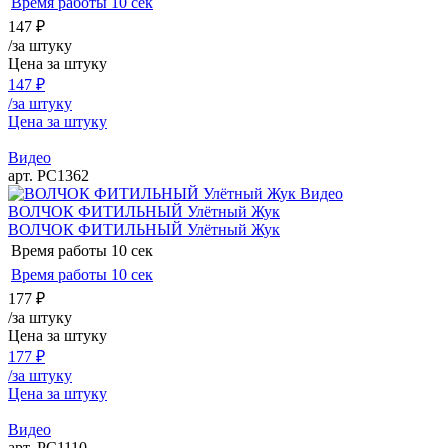
Время работы
10 сек
147
₽
/за штуку
Цена за штуку
147
₽
/за штуку
Цена за штуку
Видео
арт. РС1362
Видео
ВОЛЧОК ФИТИЛЬНЫЙ Улётный Жук
ВОЛЧОК ФИТИЛЬНЫЙ Улётный Жук
Время работы
10 сек
Время работы
10 сек
177
₽
/за штуку
Цена за штуку
177
₽
/за штуку
Цена за штуку
Видео
арт. РС1110