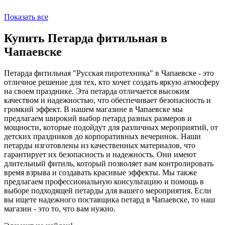
Показать все
Купить Петарда фитильная в
Чапаевске
Петарда фитильная "Русская пиротехника" в Чапаевске - это
отличное решение для тех, кто хочет создать яркую атмосферу
на своем празднике. Эта петарда отличается высоким
качеством и надежностью, что обеспечивает безопасность и
громкий эффект. В нашем магазине в Чапаевске мы
предлагаем широкий выбор петард разных размеров и
мощности, которые подойдут для различных мероприятий, от
детских праздников до корпоративных вечеринок. Наши
петарды изготовлены из качественных материалов, что
гарантирует их безопасность и надежность. Они имеют
длительный фитиль, который позволяет вам контролировать
время взрыва и создавать красивые эффекты. Мы также
предлагаем профессиональную консультацию и помощь в
выборе подходящей петарды для вашего мероприятия. Если
вы ищете надежного поставщика петард в Чапаевске, то наш
магазин - это то, что вам нужно.