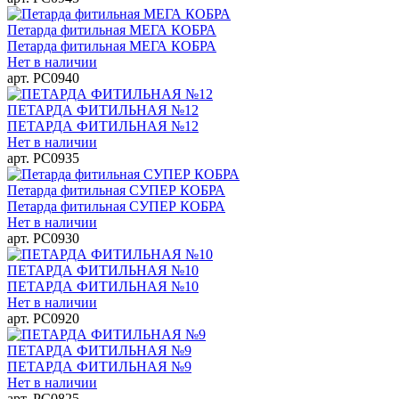
Петарда фитильная МЕГА КОБРА
Петарда фитильная МЕГА КОБРА
Нет в наличии
арт. РС0940
ПЕТАРДА ФИТИЛЬНАЯ №12
ПЕТАРДА ФИТИЛЬНАЯ №12
Нет в наличии
арт. РС0935
Петарда фитильная СУПЕР КОБРА
Петарда фитильная СУПЕР КОБРА
Нет в наличии
арт. РС0930
ПЕТАРДА ФИТИЛЬНАЯ №10
ПЕТАРДА ФИТИЛЬНАЯ №10
Нет в наличии
арт. РС0920
ПЕТАРДА ФИТИЛЬНАЯ №9
ПЕТАРДА ФИТИЛЬНАЯ №9
Нет в наличии
арт. РС0825