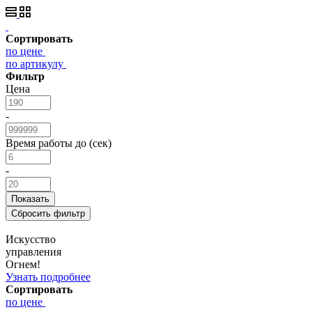
Сортировать
по цене
по артикулу
Фильтр
Цена
-
Время работы до (сек)
-
Искусство
управления
Огнем!
Узнать подробнее
Сортировать
по цене