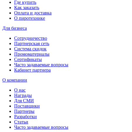
Где купить
Как заказать
Оплата и доставка
О пиротехнике
Для бизнеса
Сотрудничество
Партнерская сеть
Система скидок
Промоматериалы
Сертификаты
Часто задаваемые вопросы
Кабинет партнера
О компании
О нас
Награды
Для СМИ
Поставщики
Партнеры
Разработки
Статьи
Часто задаваемые вопросы