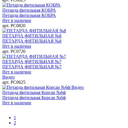
Петарда фитильная КОБРА
Петарда фитильная КОБРА
Нет в наличии
арт. РС0820
ПЕТАРДА ФИТИЛЬНАЯ №8
ПЕТАРДА ФИТИЛЬНАЯ №8
Нет в наличии
арт. РС0720
ПЕТАРДА ФИТИЛЬНАЯ №7
ПЕТАРДА ФИТИЛЬНАЯ №7
Нет в наличии
Видео
арт. РС0625
Видео
Петарда фитильная Корсар №6ф
Петарда фитильная Корсар №6ф
Нет в наличии
1
2