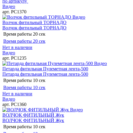
по артикулу
Видео
арт. РС1370
Видео
Волчок фитильный ТОРНАДО
Волчок фитильный ТОРНАДО
Время работы
20 сек
Время работы
20 сек
Нет в наличии
Видео
арт. РС1235
Видео
Петарда фитильная Пулеметная лента-500
Петарда фитильная Пулеметная лента-500
Время работы
10 сек
Время работы
10 сек
Нет в наличии
Видео
арт. РС1360
Видео
ВОЛЧОК ФИТИЛЬНЫЙ Жук
ВОЛЧОК ФИТИЛЬНЫЙ Жук
Время работы
10 сек