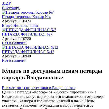
312
₽
В корзину
Петарда терочная Корсар №4
Артикул:
РС0424
Видео
Нет в наличии
ПЕТАРДА ФИТИЛЬНАЯ №7
Артикул:
РС0720
Нет в наличии
ПЕТАРДА ФИТИЛЬНАЯ №12
Артикул:
РС0940
Нет в наличии
Купить по доступным ценам петарды
корсар в Владивостоке
Все магазины пиротехники в Владивостоке
Цены на петарды «Корсар» от «Русской пиротехники» в
Владивостоке могут варьироваться в зависимости от размера
упаковки, калибра и количества изделий в пачке. Цены
актуальны на момент публикации и могут меняться со