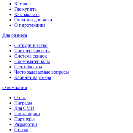
Каталог
Где купить
Как заказать
Оплата и доставка
О пиротехнике
Для бизнеса
Сотрудничество
Партнерская сеть
Система скидок
Промоматериалы
Сертификаты
Часто задаваемые вопросы
Кабинет партнера
О компании
О нас
Награды
Для СМИ
Поставщики
Партнеры
Разработки
Статьи