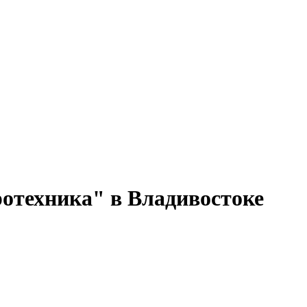
ротехника" в Владивостоке