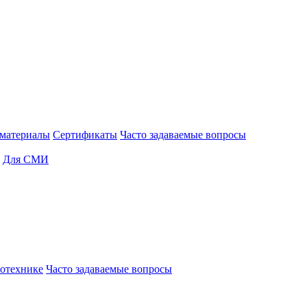
материалы
Сертификаты
Часто задаваемые вопросы
Для СМИ
отехнике
Часто задаваемые вопросы