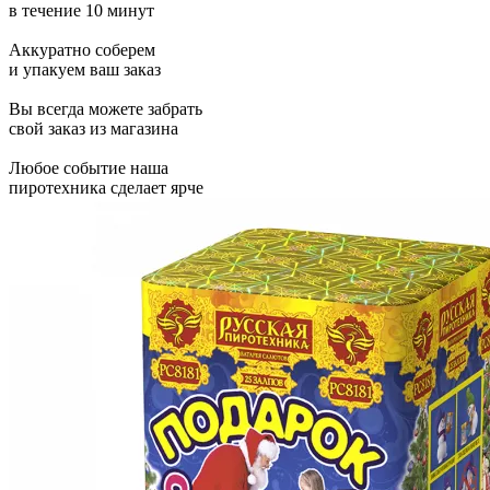
в течение 10 минут
Аккуратно соберем
и упакуем ваш заказ
Вы всегда можете забрать
свой заказ из магазина
Любое событие наша
пиротехника сделает ярче