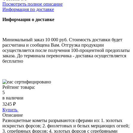
Посмотреть полное описание
Информация по доставке
Информация о доставке
Минимальный заказ 10 000 руб. Стоимость доставки будет
рассчитана и сообщена Вам. Отгрузка продукции
осуществляется после получения 100-процентной предоплаты
заказа. До терминала перевозчика - доставка осуществляется
бесплатно
cертифицировано
Рейтинг товара:
5
в наличии
3245
₽
Купить
Описание
Разноцветные кометы разрываются сферами из: 1. золотых
искристых форсов; 2. фиолетовых и белых мерцающих огней;
3. серебряных форсов; 4. золотых форсов с серебряными