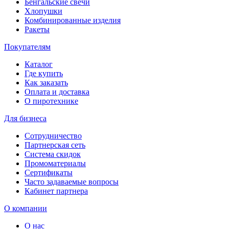
Бенгальские свечи
Хлопушки
Комбинированные изделия
Ракеты
Покупателям
Каталог
Где купить
Как заказать
Оплата и доставка
О пиротехнике
Для бизнеса
Сотрудничество
Партнерская сеть
Система скидок
Промоматериалы
Сертификаты
Часто задаваемые вопросы
Кабинет партнера
О компании
О нас