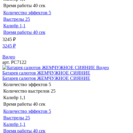
Время работы
40 сек
Количество эффектов
5
Выстрелы
25
Калибр
1,1
Время работы
40 сек
3245
₽
3245
₽
Видео
арт. РС7122
Видео
Батарея салютов ЖЕМЧУЖНОЕ СИЯНИЕ
Батарея салютов ЖЕМЧУЖНОЕ СИЯНИЕ
Количество эффектов
5
Количество выстрелов
25
Калибр
1,1
Время работы
40 сек
Количество эффектов
5
Выстрелы
25
Калибр
1,1
Время работы
40 сек