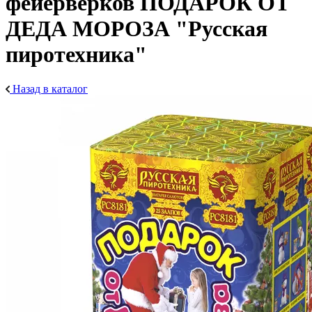
фейерверков ПОДАРОК ОТ
ДЕДА МОРОЗА "Русская
пиротехника"
Назад в каталог