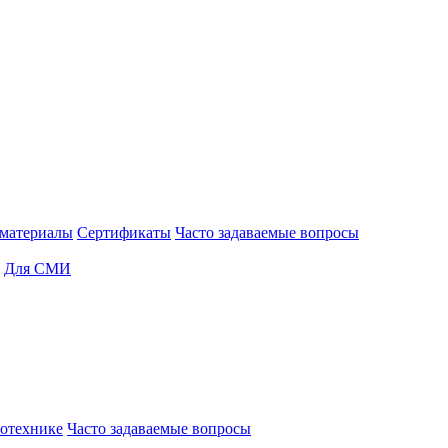
материалы
Сертификаты
Часто задаваемые вопросы
Для СМИ
отехнике
Часто задаваемые вопросы