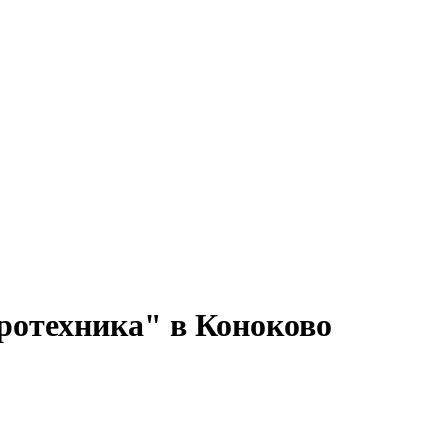
ротехника" в Коноково