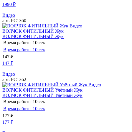
1990
₽
Видео
арт. РС1360
Видео
ВОЛЧОК ФИТИЛЬНЫЙ Жук
ВОЛЧОК ФИТИЛЬНЫЙ Жук
Время работы
10 сек
Время работы
10 сек
147
₽
147
₽
Видео
арт. РС1362
Видео
ВОЛЧОК ФИТИЛЬНЫЙ Улётный Жук
ВОЛЧОК ФИТИЛЬНЫЙ Улётный Жук
Время работы
10 сек
Время работы
10 сек
177
₽
177
₽