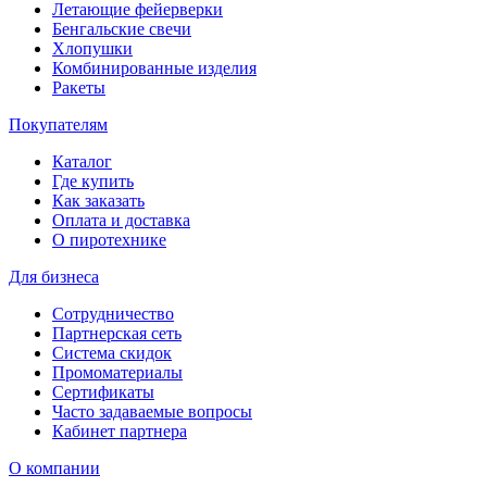
Летающие фейерверки
Бенгальские свечи
Хлопушки
Комбинированные изделия
Ракеты
Покупателям
Каталог
Где купить
Как заказать
Оплата и доставка
О пиротехнике
Для бизнеса
Сотрудничество
Партнерская сеть
Система скидок
Промоматериалы
Сертификаты
Часто задаваемые вопросы
Кабинет партнера
О компании