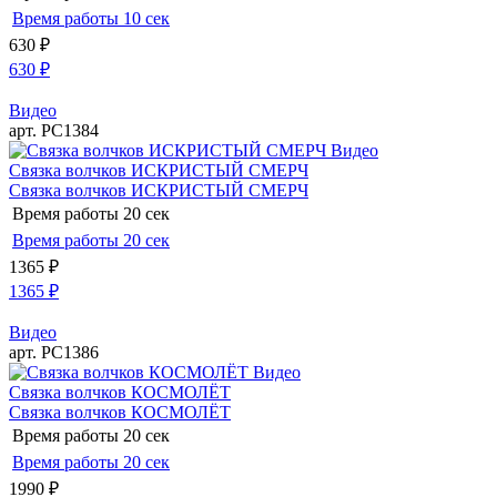
Время работы
10 сек
630
₽
630
₽
Видео
арт. РС1384
Видео
Связка волчков ИСКРИСТЫЙ СМЕРЧ
Связка волчков ИСКРИСТЫЙ СМЕРЧ
Время работы
20 сек
Время работы
20 сек
1365
₽
1365
₽
Видео
арт. РС1386
Видео
Связка волчков КОСМОЛЁТ
Связка волчков КОСМОЛЁТ
Время работы
20 сек
Время работы
20 сек
1990
₽