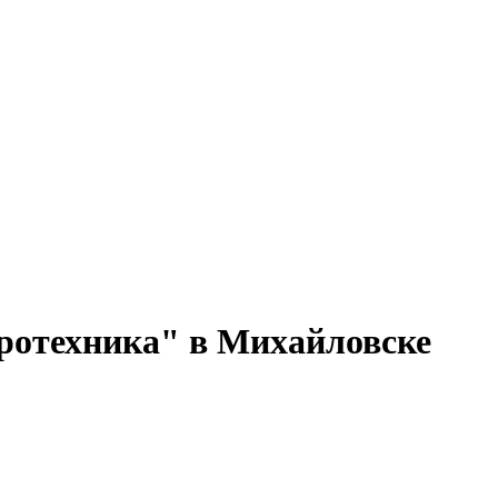
ротехника" в Михайловске