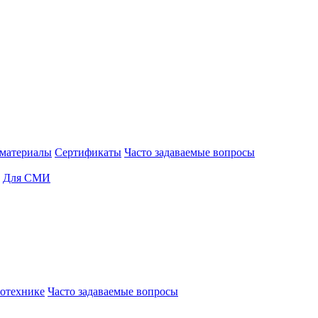
материалы
Сертификаты
Часто задаваемые вопросы
Для СМИ
отехнике
Часто задаваемые вопросы