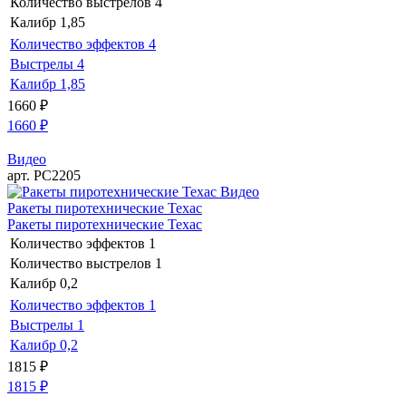
Количество выстрелов
4
Калибр
1,85
Количество эффектов
4
Выстрелы
4
Калибр
1,85
1660
₽
1660
₽
Видео
арт. РС2205
Видео
Ракеты пиротехнические Техас
Ракеты пиротехнические Техас
Количество эффектов
1
Количество выстрелов
1
Калибр
0,2
Количество эффектов
1
Выстрелы
1
Калибр
0,2
1815
₽
1815
₽