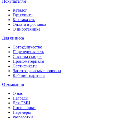
Покупателям
Каталог
Где купить
Как заказать
Оплата и доставка
О пиротехнике
Для бизнеса
Сотрудничество
Партнерская сеть
Система скидок
Промоматериалы
Сертификаты
Часто задаваемые вопросы
Кабинет партнера
О компании
О нас
Награды
Для СМИ
Поставщики
Партнеры
Разработки