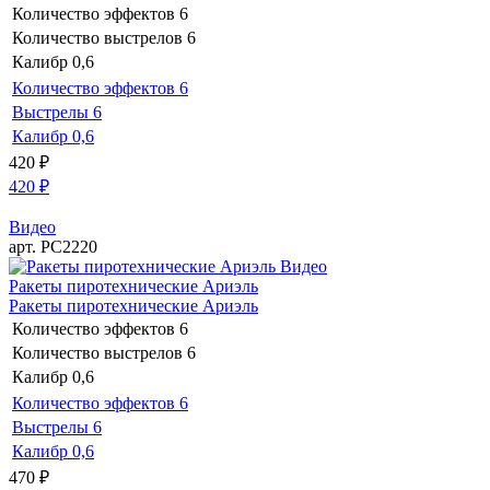
Количество эффектов
6
Количество выстрелов
6
Калибр
0,6
Количество эффектов
6
Выстрелы
6
Калибр
0,6
420
₽
420
₽
Видео
арт. РС2220
Видео
Ракеты пиротехнические Ариэль
Ракеты пиротехнические Ариэль
Количество эффектов
6
Количество выстрелов
6
Калибр
0,6
Количество эффектов
6
Выстрелы
6
Калибр
0,6
470
₽