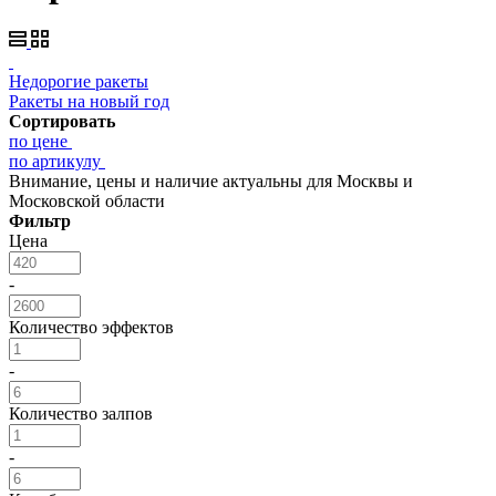
Недорогие ракеты
Ракеты на новый год
Сортировать
по цене
по артикулу
Внимание, цены и наличие актуальны для Москвы и
Московской области
Фильтр
Цена
-
Количество эффектов
-
Количество залпов
-