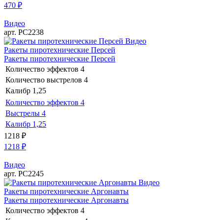
470
₽
Видео
арт. РС2238
Видео
Ракеты пиротехнические Персей
Ракеты пиротехнические Персей
Количество эффектов
4
Количество выстрелов
4
Калибр
1,25
Количество эффектов
4
Выстрелы
4
Калибр
1,25
1218
₽
1218
₽
Видео
арт. РС2245
Видео
Ракеты пиротехнические Аргонавты
Ракеты пиротехнические Аргонавты
Количество эффектов
4