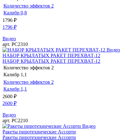
Количество эффектов
2
Калибр
0,8
1796
₽
1796
₽
Видео
арт. РС2310
Видео
НАБОР КРЫЛАТЫХ РАКЕТ ПЕРЕХВАТ-12
НАБОР КРЫЛАТЫХ РАКЕТ ПЕРЕХВАТ-12
Количество эффектов
2
Калибр
1,1
Количество эффектов
2
Калибр
1,1
2600
₽
2600
₽
Видео
арт. РС2210
Видео
Ракеты пиротехнические Ассорти
Ракеты пиротехнические Ассорти