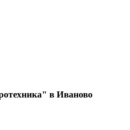
ротехника" в Иваново