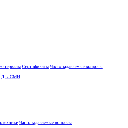
материалы
Сертификаты
Часто задаваемые вопросы
Для СМИ
отехнике
Часто задаваемые вопросы