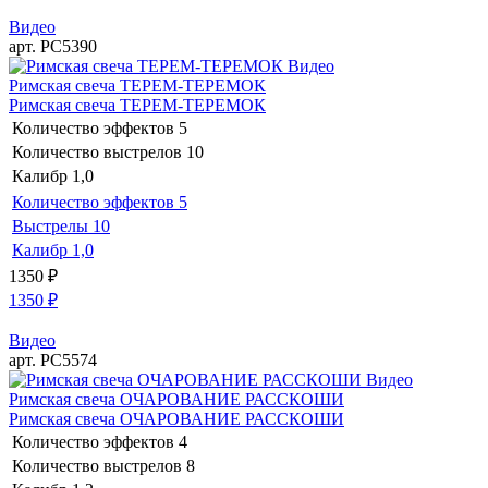
Видео
арт. РС5390
Видео
Римская свеча ТЕРЕМ-ТЕРЕМОК
Римская свеча ТЕРЕМ-ТЕРЕМОК
Количество эффектов
5
Количество выстрелов
10
Калибр
1,0
Количество эффектов
5
Выстрелы
10
Калибр
1,0
1350
₽
1350
₽
Видео
арт. РС5574
Видео
Римская свеча ОЧАРОВАНИЕ РАССКОШИ
Римская свеча ОЧАРОВАНИЕ РАССКОШИ
Количество эффектов
4
Количество выстрелов
8