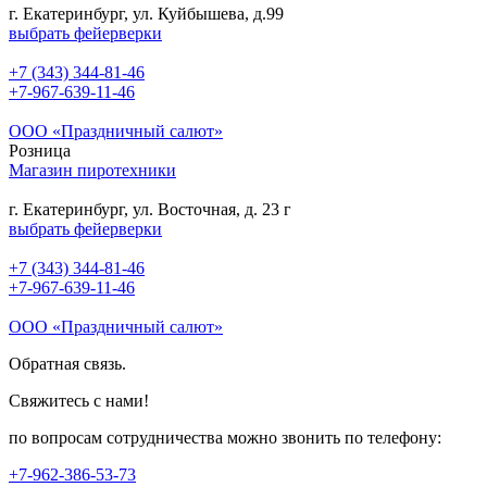
г. Екатеринбург, ул. Куйбышева, д.99
выбрать фейерверки
+7 (343) 344-81-46
+7-967-639-11-46
ООО «Праздничный салют»
Розница
Магазин пиротехники
г. Екатеринбург, ул. Восточная, д. 23 г
выбрать фейерверки
+7 (343) 344-81-46
+7-967-639-11-46
ООО «Праздничный салют»
Обратная связь.
Свяжитесь с нами!
по вопросам сотрудничества можно звонить по телефону:
+7-962-386-53-73