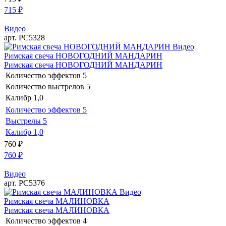
715
₽
Видео
арт. РС5328
Видео
Римская свеча НОВОГОДНИЙ МАНДАРИН
Римская свеча НОВОГОДНИЙ МАНДАРИН
Количество эффектов
5
Количество выстрелов
5
Калибр
1,0
Количество эффектов
5
Выстрелы
5
Калибр
1,0
760
₽
760
₽
Видео
арт. РС5376
Видео
Римская свеча МАЛИНОВКА
Римская свеча МАЛИНОВКА
Количество эффектов
4