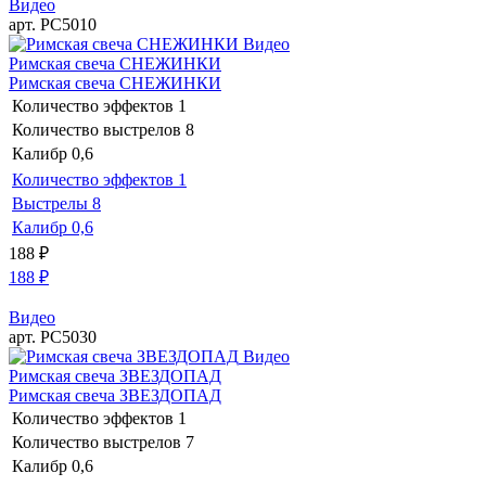
Видео
арт. РС5010
Видео
Римская свеча СНЕЖИНКИ
Римская свеча СНЕЖИНКИ
Количество эффектов
1
Количество выстрелов
8
Калибр
0,6
Количество эффектов
1
Выстрелы
8
Калибр
0,6
188
₽
188
₽
Видео
арт. РС5030
Видео
Римская свеча ЗВЕЗДОПАД
Римская свеча ЗВЕЗДОПАД
Количество эффектов
1
Количество выстрелов
7
Калибр
0,6