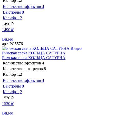
Калибр
1,2
Количество эффектов
4
Выстрелы
8
Калибр
1,2
1490
₽
1490
₽
Видео
арт. РС5576
Видео
Римская свеча КОЛЬЦА САТУРНА
Римская свеча КОЛЬЦА САТУРНА
Количество эффектов
4
Количество выстрелов
8
Калибр
1,2
Количество эффектов
4
Выстрелы
8
Калибр
1,2
1530
₽
1530
₽
Видео