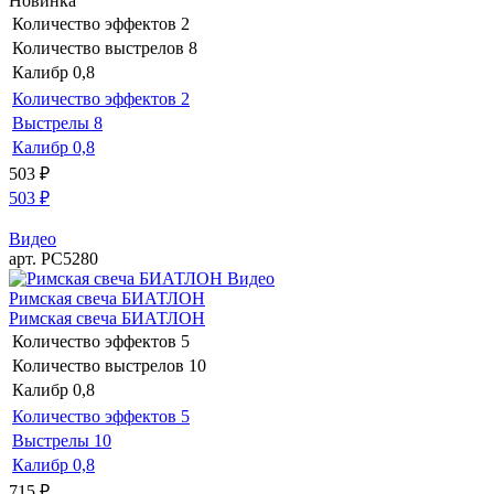
Новинка
Количество эффектов
2
Количество выстрелов
8
Калибр
0,8
Количество эффектов
2
Выстрелы
8
Калибр
0,8
503
₽
503
₽
Видео
арт. РС5280
Видео
Римская свеча БИАТЛОН
Римская свеча БИАТЛОН
Количество эффектов
5
Количество выстрелов
10
Калибр
0,8
Количество эффектов
5
Выстрелы
10
Калибр
0,8
715
₽