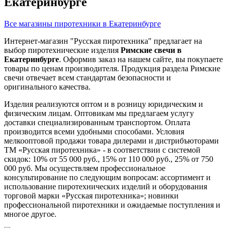
Екатеринбурге
Все магазины пиротехники в Екатеринбурге
Интернет-магазин "Русская пиротехника" предлагает на
выбор пиротехнические изделия
Римские свечи в
Екатеринбурге
. Оформив заказ на нашем сайте, вы покупаете
товары по ценам производителя. Продукция раздела Римские
свечи отвечает всем стандартам безопасности и
оригинального качества.
Изделия реализуются оптом и в розницу юридическим и
физическим лицам. Оптовикам мы предлагаем услугу
доставки специализированным транспортом. Оплата
производится всеми удобными способами. Условия
мелкооптовой продажи товара дилерами и дистрибъюторами
ТМ «Русская пиротехника» - в соответствии с системой
скидок: 10% от 55 000 руб., 15% от 110 000 руб., 25% от 750
000 руб. Мы осуществляем профессиональное
консультирование по следующим вопросам: ассортимент и
использование пиротехнических изделий и оборудования
торговой марки «Русская пиротехника»; новинки
профессиональной пиротехники и ожидаемые поступления и
многое другое.