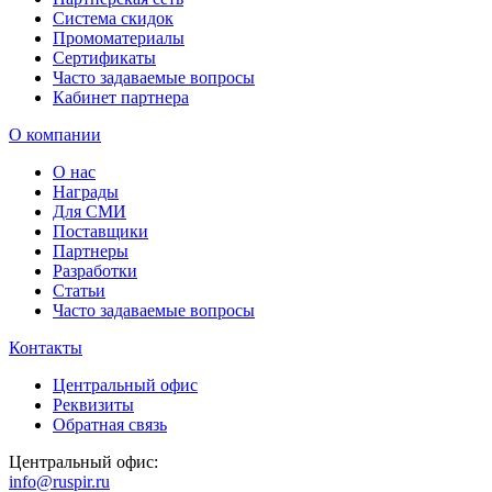
Система скидок
Промоматериалы
Сертификаты
Часто задаваемые вопросы
Кабинет партнера
О компании
О нас
Награды
Для СМИ
Поставщики
Партнеры
Разработки
Статьи
Часто задаваемые вопросы
Контакты
Центральный офис
Реквизиты
Обратная связь
Центральный офис:
info@ruspir.ru