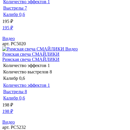
Количество эффектов
1
Выстрелы
7
Калибр
0,6
195
₽
195
₽
Видео
арт. РС5020
Видео
Римская свеча СМАЙЛИКИ
Римская свеча СМАЙЛИКИ
Количество эффектов
1
Количество выстрелов
8
Калибр
0,6
Количество эффектов
1
Выстрелы
8
Калибр
0,6
198
₽
198
₽
Видео
арт. РС5232