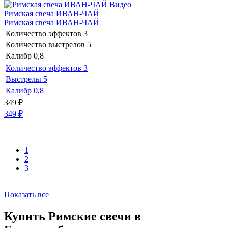
Видео
Римская свеча ИВАН-ЧАЙ
Римская свеча ИВАН-ЧАЙ
Количество эффектов
3
Количество выстрелов
5
Калибр
0,8
Количество эффектов
3
Выстрелы
5
Калибр
0,8
349
₽
349
₽
1
2
3
Показать все
Купить Римские свечи в