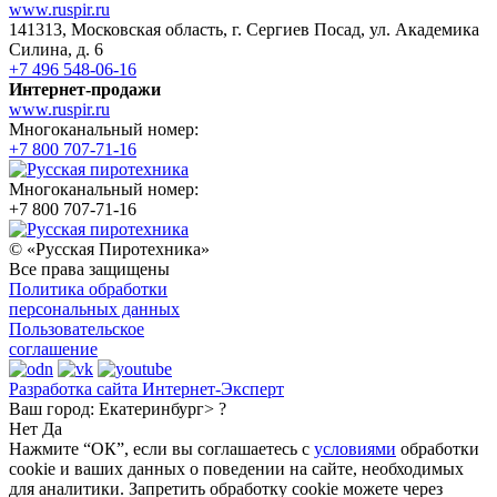
www.ruspir.ru
141313, Московская область, г. Сергиев Посад, ул. Академика
Силина, д. 6
+7 496 548-06-16
Интернет-продажи
www.ruspir.ru
Многоканальный номер:
+7 800 707-71-16
Многоканальный номер:
+7 800 707-71-16
© «Русская Пиротехника»
Все права защищены
Политика обработки
персональных данных
Пользовательское
соглашение
Разработка сайта Интернет-Эксперт
Ваш город:
Екатеринбург> ?
Нет
Да
Нажмите “ОК”, если вы соглашаетесь с
условиями
обработки
cookie и ваших данных о поведении на сайте, необходимых
для аналитики. Запретить обработку cookie можете через