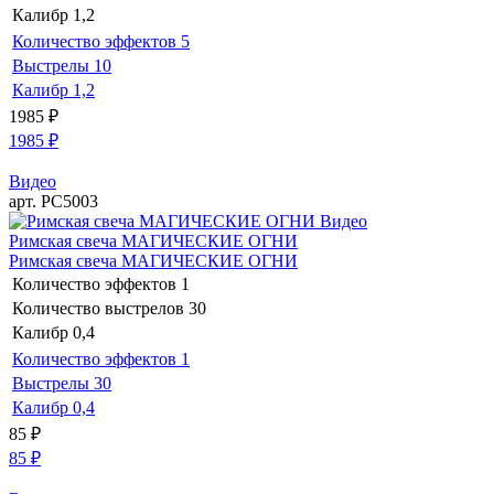
Калибр
1,2
Количество эффектов
5
Выстрелы
10
Калибр
1,2
1985
₽
1985
₽
Видео
арт. РС5003
Видео
Римская свеча МАГИЧЕСКИЕ ОГНИ
Римская свеча МАГИЧЕСКИЕ ОГНИ
Количество эффектов
1
Количество выстрелов
30
Калибр
0,4
Количество эффектов
1
Выстрелы
30
Калибр
0,4
85
₽
85
₽