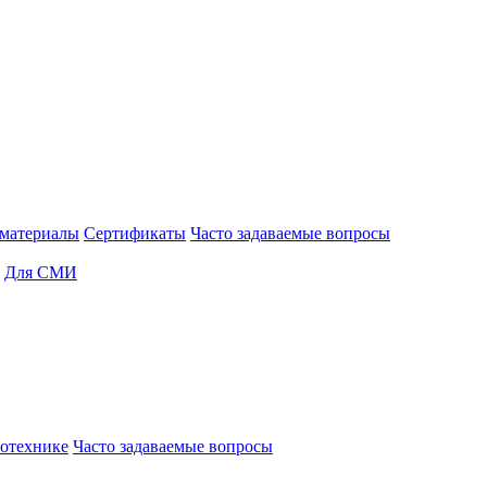
материалы
Сертификаты
Часто задаваемые вопросы
Для СМИ
отехнике
Часто задаваемые вопросы