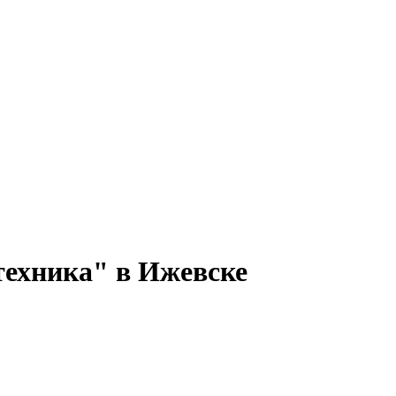
техника" в Ижевске