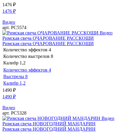
1476
₽
1476
₽
Видео
арт. РС5574
Видео
Римская свеча ОЧАРОВАНИЕ РАССКОШИ
Римская свеча ОЧАРОВАНИЕ РАССКОШИ
Количество эффектов
4
Количество выстрелов
8
Калибр
1,2
Количество эффектов
4
Выстрелы
8
Калибр
1,2
1490
₽
1490
₽
Видео
арт. РС5328
Видео
Римская свеча НОВОГОДНИЙ МАНДАРИН
Римская свеча НОВОГОДНИЙ МАНДАРИН