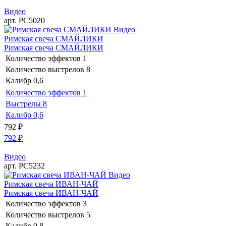
Видео
арт. РС5020
Видео
Римская свеча СМАЙЛИКИ
Римская свеча СМАЙЛИКИ
Количество эффектов
1
Количество выстрелов
8
Калибр
0,6
Количество эффектов
1
Выстрелы
8
Калибр
0,6
792
₽
792
₽
Видео
арт. РС5232
Видео
Римская свеча ИВАН-ЧАЙ
Римская свеча ИВАН-ЧАЙ
Количество эффектов
3
Количество выстрелов
5
Калибр
0,8