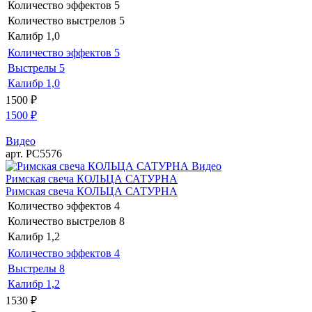
Количество эффектов
5
Количество выстрелов
5
Калибр
1,0
Количество эффектов
5
Выстрелы
5
Калибр
1,0
1500
₽
1500
₽
Видео
арт. РС5576
Видео
Римская свеча КОЛЬЦА САТУРНА
Римская свеча КОЛЬЦА САТУРНА
Количество эффектов
4
Количество выстрелов
8
Калибр
1,2
Количество эффектов
4
Выстрелы
8
Калибр
1,2
1530
₽