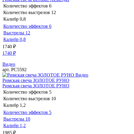
Количество эффектов
6
Количество выстрелов
12
Калибр
0,8
Количество эффектов
6
Выстрелы
12
Калибр
0,8
1740
₽
1740
₽
Видео
арт. РС5592
Видео
Римская свеча ЗОЛОТОЕ РУНО
Римская свеча ЗОЛОТОЕ РУНО
Количество эффектов
5
Количество выстрелов
10
Калибр
1,2
Количество эффектов
5
Выстрелы
10
Калибр
1,2
1985
₽