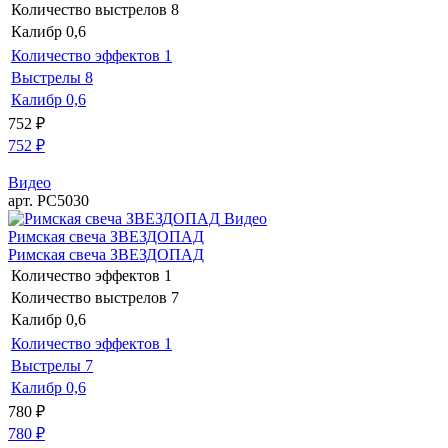
Количество выстрелов
8
Калибр
0,6
Количество эффектов
1
Выстрелы
8
Калибр
0,6
752
₽
752
₽
Видео
арт. РС5030
Видео
Римская свеча ЗВЕЗДОПАД
Римская свеча ЗВЕЗДОПАД
Количество эффектов
1
Количество выстрелов
7
Калибр
0,6
Количество эффектов
1
Выстрелы
7
Калибр
0,6
780
₽
780
₽