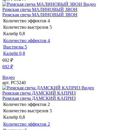
Видео
Римская свеча МАЛИНОВЫЙ ЗВОН
Римская свеча МАЛИНОВЫЙ ЗВОН
Количество эффектов
4
Количество выстрелов
5
Калибр
0,8
Количество эффектов
4
Выстрелы
5
Калибр
0,8
692
₽
692
₽
Видео
арт. РС5240
Видео
Римская свеча ДАМСКИЙ КАПРИЗ
Римская свеча ДАМСКИЙ КАПРИЗ
Количество эффектов
2
Количество выстрелов
5
Калибр
0,8
Количество эффектов
2