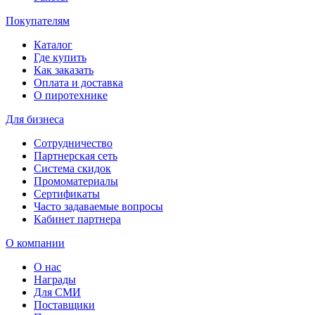
Покупателям
Каталог
Где купить
Как заказать
Оплата и доставка
О пиротехнике
Для бизнеса
Сотрудничество
Партнерская сеть
Система скидок
Промоматериалы
Сертификаты
Часто задаваемые вопросы
Кабинет партнера
О компании
О нас
Награды
Для СМИ
Поставщики