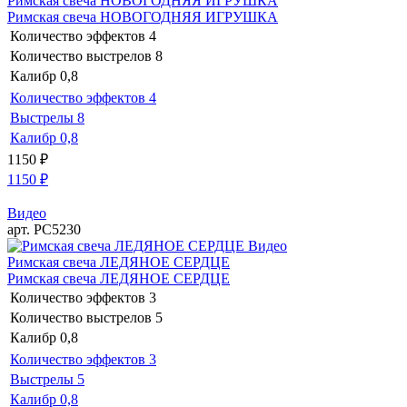
Римская свеча НОВОГОДНЯЯ ИГРУШКА
Римская свеча НОВОГОДНЯЯ ИГРУШКА
Количество эффектов
4
Количество выстрелов
8
Калибр
0,8
Количество эффектов
4
Выстрелы
8
Калибр
0,8
1150
₽
1150
₽
Видео
арт. РС5230
Видео
Римская свеча ЛЕДЯНОЕ СЕРДЦЕ
Римская свеча ЛЕДЯНОЕ СЕРДЦЕ
Количество эффектов
3
Количество выстрелов
5
Калибр
0,8
Количество эффектов
3
Выстрелы
5
Калибр
0,8