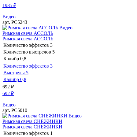
1985
₽
Видео
арт. РС5243
Видео
Римская свеча АССОЛЬ
Римская свеча АССОЛЬ
Количество эффектов
3
Количество выстрелов
5
Калибр
0,8
Количество эффектов
3
Выстрелы
5
Калибр
0,8
692
₽
692
₽
Видео
арт. РС5010
Видео
Римская свеча СНЕЖИНКИ
Римская свеча СНЕЖИНКИ
Количество эффектов
1