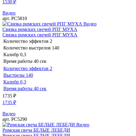
1530
₽
Видео
арт. РС5810
Видео
Связка римских свечей РПГ МУХА
Связка римских свечей РПГ МУХА
Количество эффектов
2
Количество выстрелов
140
Калибр
0,3
Время работы
40 сек
Количество эффектов
2
Выстрелы
140
Калибр
0,3
Время работы
40 сек
1735
₽
1735
₽
Видео
арт. РС5290
Видео
Римская свеча БЕЛЫЕ ЛЕБЕДИ
Римская свеча БЕЛЫЕ ЛЕБЕДИ