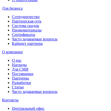
Для бизнеса
Сотрудничество
Партнерская сеть
Система скидок
Промоматериалы
Сертификаты
Часто задаваемые вопросы
Кабинет партнера
О компании
О нас
Награды
Для СМИ
Поставщики
Партнеры
Разработки
Статьи
Часто задаваемые вопросы
Контакты
Центральный офис