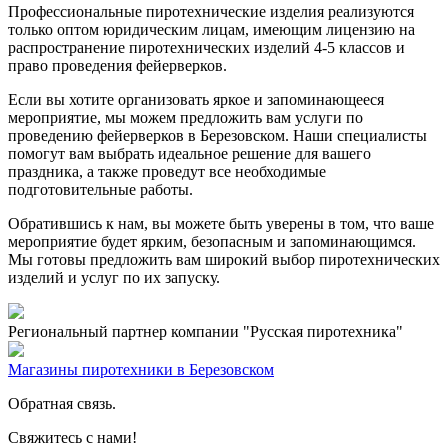
Профессиональные пиротехнические изделия реализуются
только оптом юридическим лицам, имеющим лицензию на
распространение пиротехнических изделий 4-5 классов и
право проведения фейерверков.
Если вы хотите организовать яркое и запоминающееся
мероприятие, мы можем предложить вам услуги по
проведению фейерверков в Березовском. Наши специалисты
помогут вам выбрать идеальное решение для вашего
праздника, а также проведут все необходимые
подготовительные работы.
Обратившись к нам, вы можете быть уверены в том, что ваше
мероприятие будет ярким, безопасным и запоминающимся.
Мы готовы предложить вам широкий выбор пиротехнических
изделий и услуг по их запуску.
Региональный партнер компании "Русская пиротехника"
Магазины пиротехники в Березовском
Обратная связь.
Свяжитесь с нами!