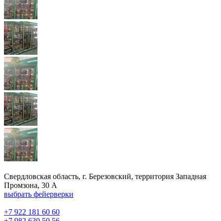
Свердловская область, г. Березовский, территория Западная
Промзона, 30 А
выбрать фейерверки
+7 922 181 60 60
+7 982 630 50 56