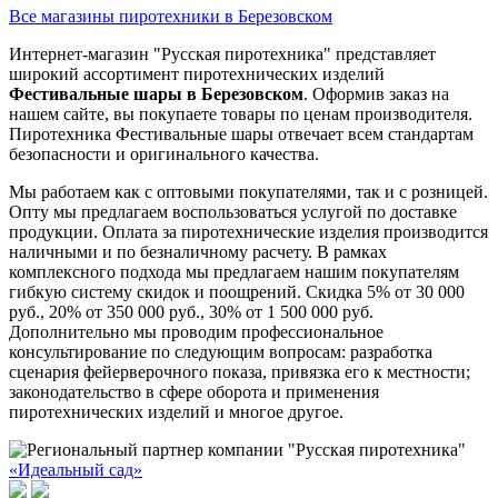
Все магазины пиротехники в Березовском
Интернет-магазин "Русская пиротехника" представляет
широкий ассортимент пиротехнических изделий
Фестивальные шары в Березовском
. Оформив заказ на
нашем сайте, вы покупаете товары по ценам производителя.
Пиротехника Фестивальные шары отвечает всем стандартам
безопасности и оригинального качества.
Мы работаем как с оптовыми покупателями, так и с розницей.
Опту мы предлагаем воспользоваться услугой по доставке
продукции. Оплата за пиротехнические изделия производится
наличными и по безналичному расчету. В рамках
комплексного подхода мы предлагаем нашим покупателям
гибкую систему скидок и поощрений. Скидка 5% от 30 000
руб., 20% от 350 000 руб., 30% от 1 500 000 руб.
Дополнительно мы проводим профессиональное
консультирование по следующим вопросам: разработка
сценария фейерверочного показа, привязка его к местности;
законодательство в сфере оборота и применения
пиротехнических изделий и многое другое.
«Идеальный сад»