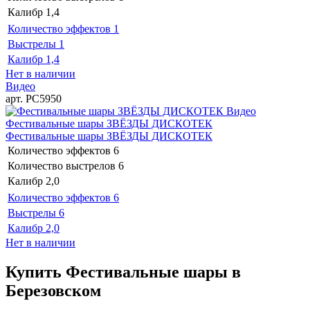
Калибр
1,4
Количество эффектов
1
Выстрелы
1
Калибр
1,4
Нет в наличии
Видео
арт. РС5950
Видео
Фестивальные шары ЗВЁЗДЫ ДИСКОТЕК
Фестивальные шары ЗВЁЗДЫ ДИСКОТЕК
Количество эффектов
6
Количество выстрелов
6
Калибр
2,0
Количество эффектов
6
Выстрелы
6
Калибр
2,0
Нет в наличии
Купить Фестивальные шары в
Березовском