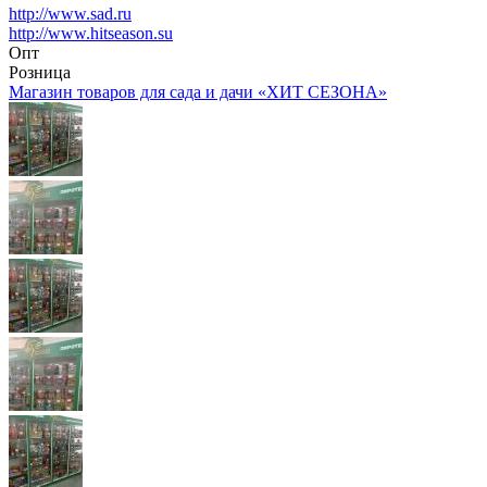
http://www.sad.ru
http://www.hitseason.su
Опт
Розница
Магазин товаров для сада и дачи «ХИТ СЕЗОНА»