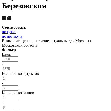
Березовском
Сортировать
по цене
по артикулу
Внимание, цены и наличие актуальны для Москвы и
Московской области
Фильтр
Цена
-
Количество эффектов
-
Количество залпов
-