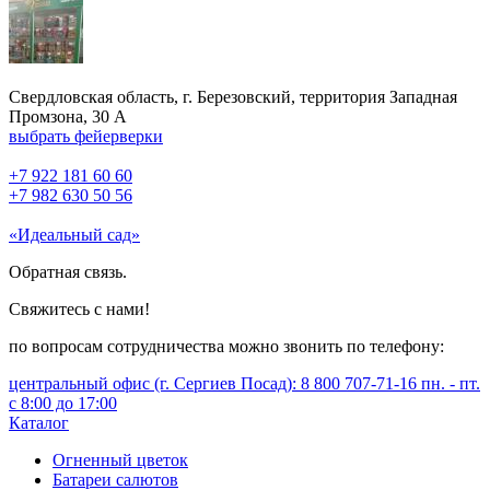
Свердловская область, г. Березовский, территория Западная
Промзона, 30 А
выбрать фейерверки
+7 922 181 60 60
+7 982 630 50 56
«Идеальный сад»
Обратная связь.
Свяжитесь с нами!
по вопросам сотрудничества можно звонить по телефону:
центральный офис (г. Сергиев Посад): 8 800 707-71-16 пн. - пт.
с 8:00 до 17:00
Каталог
Огненный цветок
Батареи салютов