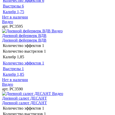
Количество эффектов
6
Выстрелы
6
Калибр
1,75
Нет в наличии
Видео
арт. РС3595
Видео
Дневной фейерверк ВДВ
Дневной фейерверк ВДВ
Количество эффектов
1
Количество выстрелов
1
Калибр
1,85
Количество эффектов
1
Выстрелы
1
Калибр
1,85
Нет в наличии
Видео
арт. РС3590
Видео
Дневной салют ДЕСАНТ
Дневной салют ДЕСАНТ
Количество эффектов
1
Количество выстрелов
1