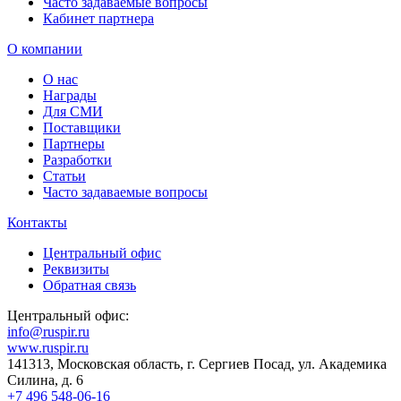
Часто задаваемые вопросы
Кабинет партнера
О компании
О нас
Награды
Для СМИ
Поставщики
Партнеры
Разработки
Статьи
Часто задаваемые вопросы
Контакты
Центральный офис
Реквизиты
Обратная связь
Центральный офис:
info@ruspir.ru
www.ruspir.ru
141313, Московская область, г. Сергиев Посад, ул. Академика
Силина, д. 6
+7 496 548-06-16