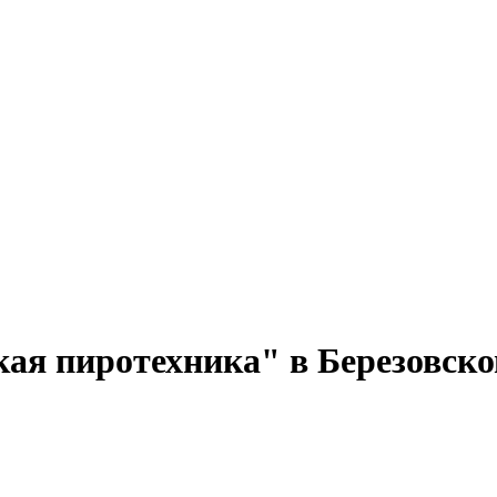
кая пиротехника" в Березовск