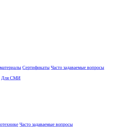
материалы
Сертификаты
Часто задаваемые вопросы
Для СМИ
отехнике
Часто задаваемые вопросы