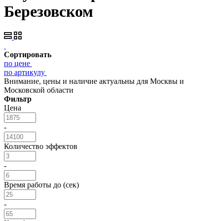
Березовском
Сортировать
по цене
по артикулу
Внимание, цены и наличие актуальны для Москвы и
Московской области
Фильтр
Цена
-
Количество эффектов
-
Время работы до (сек)
-