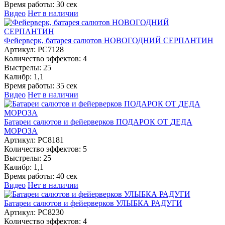
Время работы:
30 сек
Видео
Нет в наличии
Фейерверк, батарея салютов НОВОГОДНИЙ СЕРПАНТИН
Артикул:
РС7128
Количество эффектов:
4
Выстрелы:
25
Калибр:
1,1
Время работы:
35 сек
Видео
Нет в наличии
Батареи салютов и фейерверков ПОДАРОК ОТ ДЕДА
МОРОЗА
Артикул:
РС8181
Количество эффектов:
5
Выстрелы:
25
Калибр:
1,1
Время работы:
40 сек
Видео
Нет в наличии
Батареи салютов и фейерверков УЛЫБКА РАДУГИ
Артикул:
РС8230
Количество эффектов:
4