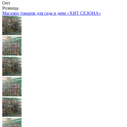
Опт
Розница
Магазин товаров для сада и дачи «ХИТ СЕЗОНА»