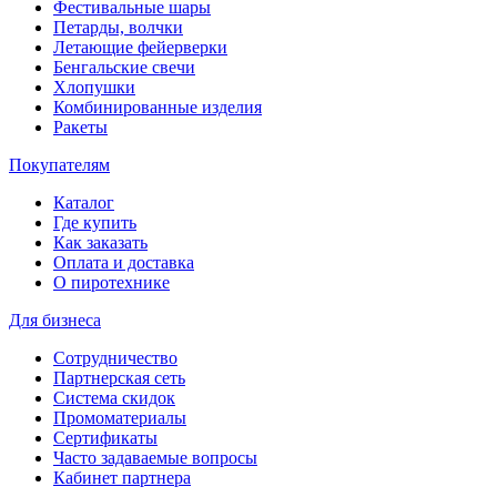
Фестивальные шары
Петарды, волчки
Летающие фейерверки
Бенгальские свечи
Хлопушки
Комбинированные изделия
Ракеты
Покупателям
Каталог
Где купить
Как заказать
Оплата и доставка
О пиротехнике
Для бизнеса
Сотрудничество
Партнерская сеть
Система скидок
Промоматериалы
Сертификаты
Часто задаваемые вопросы
Кабинет партнера