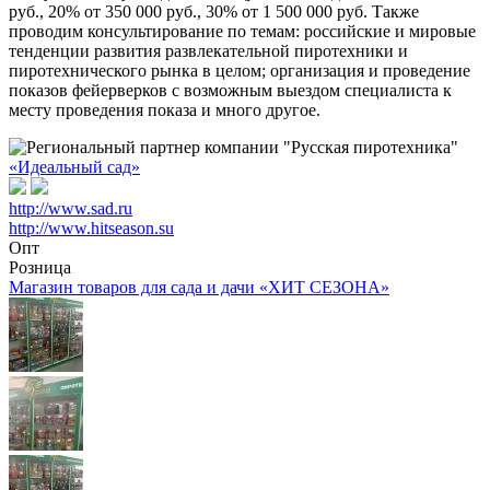
руб., 20% от 350 000 руб., 30% от 1 500 000 руб. Также
проводим консультирование по темам: российские и мировые
тенденции развития развлекательной пиротехники и
пиротехнического рынка в целом; организация и проведение
показов фейерверков с возможным выездом специалиста к
месту проведения показа и много другое.
«Идеальный сад»
http://www.sad.ru
http://www.hitseason.su
Опт
Розница
Магазин товаров для сада и дачи «ХИТ СЕЗОНА»