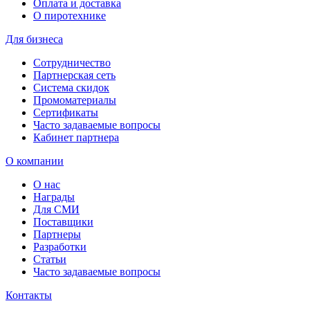
Оплата и доставка
О пиротехнике
Для бизнеса
Сотрудничество
Партнерская сеть
Система скидок
Промоматериалы
Сертификаты
Часто задаваемые вопросы
Кабинет партнера
О компании
О нас
Награды
Для СМИ
Поставщики
Партнеры
Разработки
Статьи
Часто задаваемые вопросы
Контакты