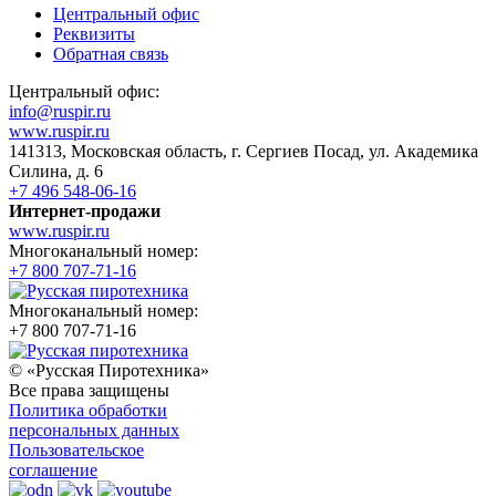
Центральный офис
Реквизиты
Обратная связь
Центральный офис:
info@ruspir.ru
www.ruspir.ru
141313, Московская область, г. Сергиев Посад, ул. Академика
Силина, д. 6
+7 496 548-06-16
Интернет-продажи
www.ruspir.ru
Многоканальный номер:
+7 800 707-71-16
Многоканальный номер:
+7 800 707-71-16
© «Русская Пиротехника»
Все права защищены
Политика обработки
персональных данных
Пользовательское
соглашение