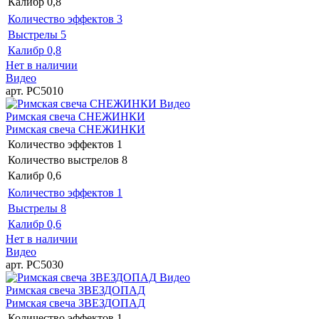
Калибр
0,8
Количество эффектов
3
Выстрелы
5
Калибр
0,8
Нет в наличии
Видео
арт. РС5010
Видео
Римская свеча СНЕЖИНКИ
Римская свеча СНЕЖИНКИ
Количество эффектов
1
Количество выстрелов
8
Калибр
0,6
Количество эффектов
1
Выстрелы
8
Калибр
0,6
Нет в наличии
Видео
арт. РС5030
Видео
Римская свеча ЗВЕЗДОПАД
Римская свеча ЗВЕЗДОПАД
Количество эффектов
1