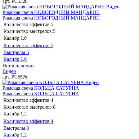
арт. РС5328
Видео
Римская свеча НОВОГОДНИЙ МАНДАРИН
Римская свеча НОВОГОДНИЙ МАНДАРИН
Количество эффектов
5
Количество выстрелов
5
Калибр
1,0
Количество эффектов
5
Выстрелы
5
Калибр
1,0
Нет в наличии
Видео
арт. РС5576
Видео
Римская свеча КОЛЬЦА САТУРНА
Римская свеча КОЛЬЦА САТУРНА
Количество эффектов
4
Количество выстрелов
8
Калибр
1,2
Количество эффектов
4
Выстрелы
8
Калибр
1,2