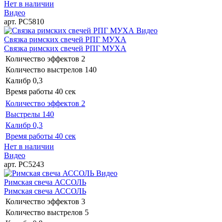
Нет в наличии
Видео
арт. РС5810
Видео
Связка римских свечей РПГ МУХА
Связка римских свечей РПГ МУХА
Количество эффектов
2
Количество выстрелов
140
Калибр
0,3
Время работы
40 сек
Количество эффектов
2
Выстрелы
140
Калибр
0,3
Время работы
40 сек
Нет в наличии
Видео
арт. РС5243
Видео
Римская свеча АССОЛЬ
Римская свеча АССОЛЬ
Количество эффектов
3
Количество выстрелов
5