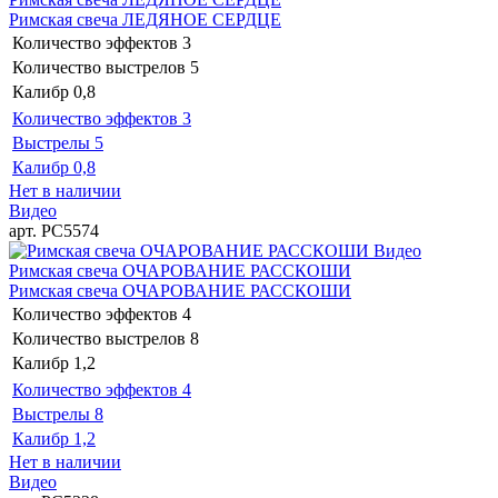
Римская свеча ЛЕДЯНОЕ СЕРДЦЕ
Количество эффектов
3
Количество выстрелов
5
Калибр
0,8
Количество эффектов
3
Выстрелы
5
Калибр
0,8
Нет в наличии
Видео
арт. РС5574
Видео
Римская свеча ОЧАРОВАНИЕ РАССКОШИ
Римская свеча ОЧАРОВАНИЕ РАССКОШИ
Количество эффектов
4
Количество выстрелов
8
Калибр
1,2
Количество эффектов
4
Выстрелы
8
Калибр
1,2
Нет в наличии
Видео