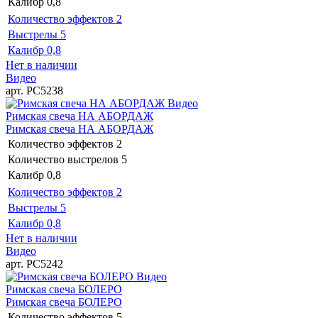
Калибр
0,8
Количество эффектов
2
Выстрелы
5
Калибр
0,8
Нет в наличии
Видео
арт. РС5238
Видео
Римская свеча НА АБОРДАЖ
Римская свеча НА АБОРДАЖ
Количество эффектов
2
Количество выстрелов
5
Калибр
0,8
Количество эффектов
2
Выстрелы
5
Калибр
0,8
Нет в наличии
Видео
арт. РС5242
Видео
Римская свеча БОЛЕРО
Римская свеча БОЛЕРО
Количество эффектов
5