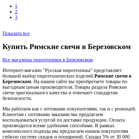
1
2
3
Показать все
Купить Римские свечи в Березовском
Все магазины пиротехники в Березовском
Интернет-магазин "Русская пиротехника" представляет
большой выбор пиротехнических изделий
Римские свечи в
Березовском
. На нашем сайте вы приобретаете товары по
выгодным ценам производителя. Товары раздела Римские
свечи оригинального качества и отвечают стандартам
безопасности.
Мы работаем как с оптовыми покупателями, так и с розницей.
Клиентам с оптовыми заказами мы предлагаем
воспользоваться услугой по доставке продукции. Оплата
производится всеми удобными способами. В рамках
комплексного подхода мы предлагаем нашим покупателям
гибкую систему скидок и поощрений. Скидка 5% от 30 000