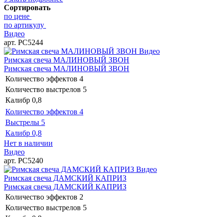
Сортировать
по цене
по артикулу
Видео
арт. РС5244
Видео
Римская свеча МАЛИНОВЫЙ ЗВОН
Римская свеча МАЛИНОВЫЙ ЗВОН
Количество эффектов
4
Количество выстрелов
5
Калибр
0,8
Количество эффектов
4
Выстрелы
5
Калибр
0,8
Нет в наличии
Видео
арт. РС5240
Видео
Римская свеча ДАМСКИЙ КАПРИЗ
Римская свеча ДАМСКИЙ КАПРИЗ
Количество эффектов
2
Количество выстрелов
5