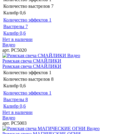
Количество выстрелов
7
Калибр
0,6
Количество эффектов
1
Выстрелы
7
Калибр
0,6
Нет в наличии
Видео
арт. РС5020
Видео
Римская свеча СМАЙЛИКИ
Римская свеча СМАЙЛИКИ
Количество эффектов
1
Количество выстрелов
8
Калибр
0,6
Количество эффектов
1
Выстрелы
8
Калибр
0,6
Нет в наличии
Видео
арт. РС5003
Видео
Римская свеча МАГИЧЕСКИЕ ОГНИ