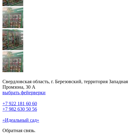
Свердловская область, г. Березовский, территория Западная
Промзона, 30 А
выбрать фейерверки
+7 922 181 60 60
+7 982 630 50 56
«Идеальный сад»
Обратная связь.