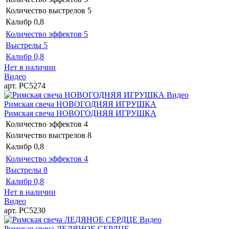
Количество выстрелов
5
Калибр
0,8
Количество эффектов
5
Выстрелы
5
Калибр
0,8
Нет в наличии
Видео
арт. РС5274
Видео
Римская свеча НОВОГОДНЯЯ ИГРУШКА
Римская свеча НОВОГОДНЯЯ ИГРУШКА
Количество эффектов
4
Количество выстрелов
8
Калибр
0,8
Количество эффектов
4
Выстрелы
8
Калибр
0,8
Нет в наличии
Видео
арт. РС5230
Видео
Римская свеча ЛЕДЯНОЕ СЕРДЦЕ