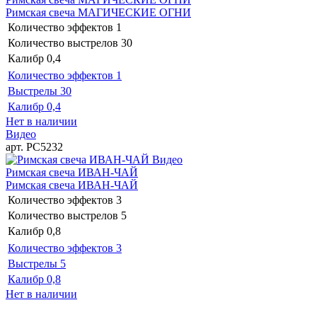
Римская свеча МАГИЧЕСКИЕ ОГНИ
Количество эффектов
1
Количество выстрелов
30
Калибр
0,4
Количество эффектов
1
Выстрелы
30
Калибр
0,4
Нет в наличии
Видео
арт. РС5232
Видео
Римская свеча ИВАН-ЧАЙ
Римская свеча ИВАН-ЧАЙ
Количество эффектов
3
Количество выстрелов
5
Калибр
0,8
Количество эффектов
3
Выстрелы
5
Калибр
0,8
Нет в наличии