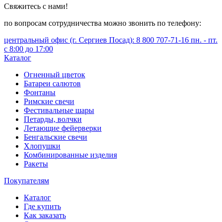
Свяжитесь с нами!
по вопросам сотрудничества можно звонить по телефону:
центральный офис (г. Сергиев Посад): 8 800 707-71-16 пн. - пт.
с 8:00 до 17:00
Каталог
Огненный цветок
Батареи салютов
Фонтаны
Римские свечи
Фестивальные шары
Петарды, волчки
Летающие фейерверки
Бенгальские свечи
Хлопушки
Комбинированные изделия
Ракеты
Покупателям
Каталог
Где купить
Как заказать