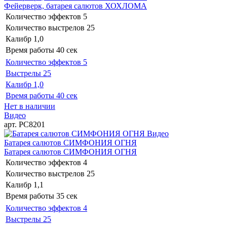
Фейерверк, батарея салютов ХОХЛОМА
Количество эффектов
5
Количество выстрелов
25
Калибр
1,0
Время работы
40 сек
Количество эффектов
5
Выстрелы
25
Калибр
1,0
Время работы
40 сек
Нет в наличии
Видео
арт. РС8201
Видео
Батарея салютов СИМФОНИЯ ОГНЯ
Батарея салютов СИМФОНИЯ ОГНЯ
Количество эффектов
4
Количество выстрелов
25
Калибр
1,1
Время работы
35 сек
Количество эффектов
4
Выстрелы
25