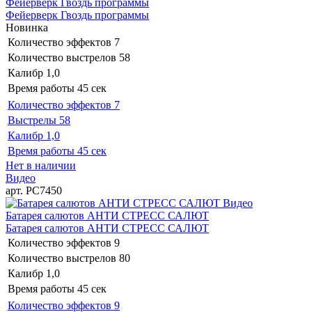
Фейерверк Гвоздь программы
Фейерверк Гвоздь программы
Новинка
Количество эффектов
7
Количество выстрелов
58
Калибр
1,0
Время работы
45 сек
Количество эффектов
7
Выстрелы
58
Калибр
1,0
Время работы
45 сек
Нет в наличии
Видео
арт. РС7450
Видео
Батарея салютов АНТИ СТРЕСС САЛЮТ
Батарея салютов АНТИ СТРЕСС САЛЮТ
Количество эффектов
9
Количество выстрелов
80
Калибр
1,0
Время работы
45 сек
Количество эффектов
9