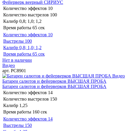
Фейерверк веерный СИРИУС
Количество эффектов
10
Количество выстрелов
100
Калибр
0,8; 1,0; 1,2
Время работы
65 сек
Количество эффектов
10
Выстрелы
100
Калибр
0,8; 1,0; 1,2
Время работы
65 сек
Нет в наличии
Видео
арт. РС8901
Видео
Батареи салютов и фейерверков ВЫСШАЯ ПРОБА
Батареи салютов и фейерверков ВЫСШАЯ ПРОБА
Количество эффектов
14
Количество выстрелов
150
Калибр
1,25
Время работы
160 сек
Количество эффектов
14
Выстрелы
150