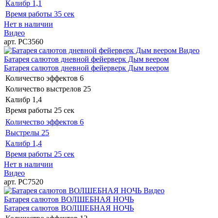
Калибр
1,1
Время работы
35 сек
Нет в наличии
Видео
арт. РС3560
Видео
Батарея салютов дневной фейерверк Дым веером
Батарея салютов дневной фейерверк Дым веером
Количество эффектов
6
Количество выстрелов
25
Калибр
1,4
Время работы
25 сек
Количество эффектов
6
Выстрелы
25
Калибр
1,4
Время работы
25 сек
Нет в наличии
Видео
арт. РС7520
Видео
Батарея салютов ВОЛШЕБНАЯ НОЧЬ
Батарея салютов ВОЛШЕБНАЯ НОЧЬ