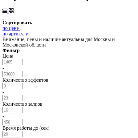
Сортировать
по цене
по артикулу
Внимание, цены и наличие актуальны для Москвы и
Московской области
Фильтр
Цена
-
Количество эффектов
-
Количество залпов
-
Время работы до (сек)