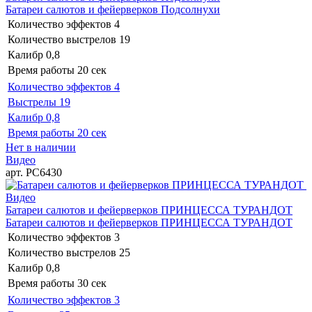
Батареи салютов и фейерверков Подсолнухи
Количество эффектов
4
Количество выстрелов
19
Калибр
0,8
Время работы
20 сек
Количество эффектов
4
Выстрелы
19
Калибр
0,8
Время работы
20 сек
Нет в наличии
Видео
арт. РС6430
Видео
Батареи салютов и фейерверков ПРИНЦЕССА ТУРАНДОТ
Батареи салютов и фейерверков ПРИНЦЕССА ТУРАНДОТ
Количество эффектов
3
Количество выстрелов
25
Калибр
0,8
Время работы
30 сек
Количество эффектов
3