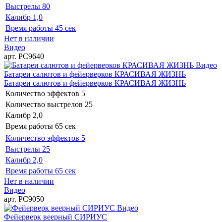
Выстрелы
80
Калибр
1,0
Время работы
45 сек
Нет в наличии
Видео
арт. РС9640
Видео
Батареи салютов и фейерверков КРАСИВАЯ ЖИЗНЬ
Батареи салютов и фейерверков КРАСИВАЯ ЖИЗНЬ
Количество эффектов
5
Количество выстрелов
25
Калибр
2,0
Время работы
65 сек
Количество эффектов
5
Выстрелы
25
Калибр
2,0
Время работы
65 сек
Нет в наличии
Видео
арт. РС9050
Видео
Фейерверк веерный СИРИУС