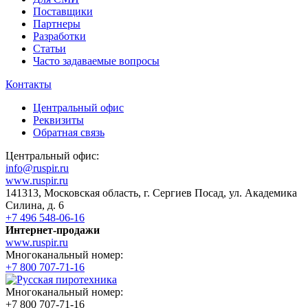
Поставщики
Партнеры
Разработки
Статьи
Часто задаваемые вопросы
Контакты
Центральный офис
Реквизиты
Обратная связь
Центральный офис:
info@ruspir.ru
www.ruspir.ru
141313, Московская область, г. Сергиев Посад, ул. Академика
Силина, д. 6
+7 496 548-06-16
Интернет-продажи
www.ruspir.ru
Многоканальный номер:
+7 800 707-71-16
Многоканальный номер:
+7 800 707-71-16