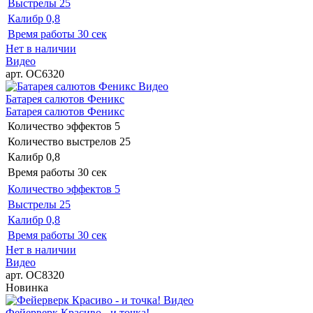
Выстрелы
25
Калибр
0,8
Время работы
30 сек
Нет в наличии
Видео
арт. ОС6320
Видео
Батарея салютов Феникс
Батарея салютов Феникс
Количество эффектов
5
Количество выстрелов
25
Калибр
0,8
Время работы
30 сек
Количество эффектов
5
Выстрелы
25
Калибр
0,8
Время работы
30 сек
Нет в наличии
Видео
арт. ОС8320
Новинка
Видео
Фейерверк Красиво - и точка!