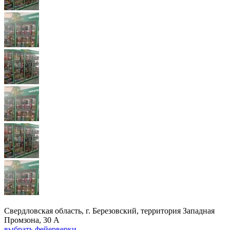
Свердловская область, г. Березовский, территория Западная
Промзона, 30 А
выбрать фейерверки