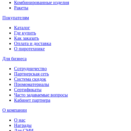
Комбинированные изделия
Ракеты
Покупателям
Каталог
Где купить
Как заказать
Оплата и доставка
О пиротехнике
Для бизнеса
Сотрудничество
Партнерская сеть
Система скидок
Промоматериалы
Сертификаты
Часто задаваемые вопросы
Кабинет партнера
О компании
О нас
Награды
Для СМИ