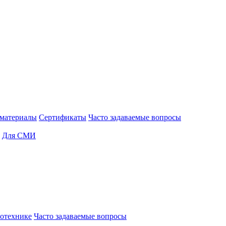
материалы
Сертификаты
Часто задаваемые вопросы
Для СМИ
отехнике
Часто задаваемые вопросы