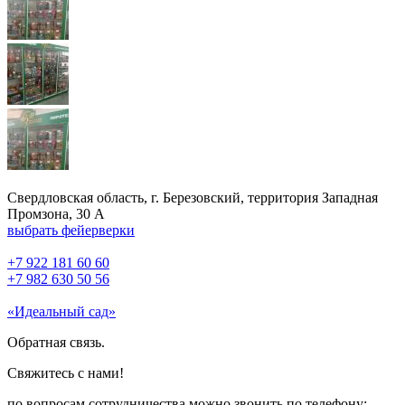
Свердловская область, г. Березовский, территория Западная
Промзона, 30 А
выбрать фейерверки
+7 922 181 60 60
+7 982 630 50 56
«Идеальный сад»
Обратная связь.
Свяжитесь с нами!
по вопросам сотрудничества можно звонить по телефону: