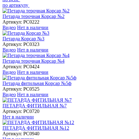
по артикулу
Петарда терочная Корсар №2
Артикул:
РС0222
Видео
Нет в наличии
Петарда Корсар №3
Артикул:
РС0323
Видео
Нет в наличии
Петарда терочная Корсар №4
Артикул:
РС0424
Видео
Нет в наличии
Петарда фитильная Корсар №5ф
Артикул:
РС0525
Видео
Нет в наличии
ПЕТАРДА ФИТИЛЬНАЯ №7
Артикул:
РС0720
Нет в наличии
ПЕТАРДА ФИТИЛЬНАЯ №12
Артикул:
РС0940