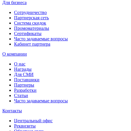
Для бизнеса
Сотрудничество
Партнерская сеть
Система скидок
Промоматериалы
Сертификаты
Часто задаваемые вопросы
Кабинет партнера
О компании
О нас
Награды
Для СМИ
Поставщики
Партнеры
Разработки
Статьи
Часто задаваемые вопросы
Контакты
Центральный офис
Реквизиты