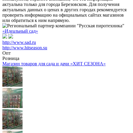
актуальна только для города Березовском. Для получения
актуальных данных о ценах в других городах рекомендуется
проверить информацию на официальных сайтах магазинов
или обратиться к ним напрямую.
«Идеальный сад»
http://www.sad.ru
http://www.hitseason.su
Опт
Розница
Магазин товаров для сада и дачи «ХИТ СЕЗОНА»