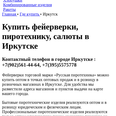
Хлопушки
Комбинированные изделия
Ракеты
Главная
•
Где купить
•
Иркутск
Купить фейерверки,
пиротехнику, салюты в
Иркутске
Контактный телефон в городе Иркутске :
+7(902)561-44-64, +7(395)5575778
Фейерверки торговой марки «Русская пиротехника» можно
купить оптом в точках оптовых продаж и в розницу в
розничных магазинах в Иркутске. Для удобства мы
разместили адреса магазинов и пунктов выдачи на карте
вашего города.
Бытовые пиротехнические изделия реализуются оптом и в
розницу юридическим и физическим лицам.
Профессиональные пиротехнические изделия реализуются