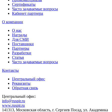
Сертификаты
Часто задаваемые вопросы
Кабинет партнера
О компании
О нас
Награды
Для СМИ
Поставщики
Партнеры
Разработки
Статьи
Часто задаваемые вопросы
Контакты
Центральный офис
Реквизиты
Обратная связь
Центральный офис:
info@ruspir.ru
www.ruspir.ru
141313, Московская область, г. Сергиев Посад, ул. Академика