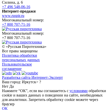
Силина, д. 6
+7 496 548-06-16
Интернет-продажи
www.ruspir.ru
Многоканальный номер:
+7 800 707-71-16
Многоканальный номер:
+7 800 707-71-16
© «Русская Пиротехника»
Все права защищены
Политика обработки
персональных данных
Пользовательское
соглашение
Разработка сайта Интернет-Эксперт
Ваш город:
Иркутск> ?
Нет
Да
Нажмите “ОК”, если вы соглашаетесь с
условиями
обработки
cookie и ваших данных о поведении на сайте, необходимых
для аналитики. Запретить обработку cookie можете через
браузер
ОК