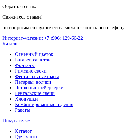
Обратная связь.
Свяжитесь с нами!
по вопросам сотрудничества можно звонить по телефону:
Интернет-магазин: +7 (906) 129-66-22
Каталог
Огненный цветок
Батареи салютов
Фонтаны
Римские свечи
Фестивальные шары
Петарды, волчки
Летающие фейерверки
Бенгальские свечи
Хлопушки
Комбинированные изделия
Ракеты
Покупателям
Каталог
Где купить