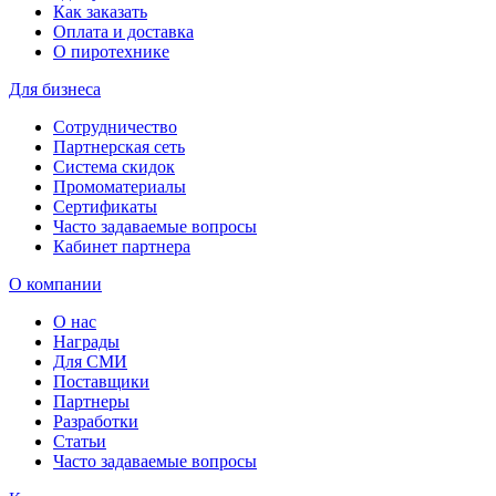
Как заказать
Оплата и доставка
О пиротехнике
Для бизнеса
Сотрудничество
Партнерская сеть
Система скидок
Промоматериалы
Сертификаты
Часто задаваемые вопросы
Кабинет партнера
О компании
О нас
Награды
Для СМИ
Поставщики
Партнеры
Разработки
Статьи
Часто задаваемые вопросы