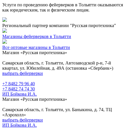
Услуги по проведению фейерверков в Тольятти оказываются
как юридическим, так и физическим лицам.
Региональный партнер компании "Русская пиротехника"
Магазины фейерверков в Тольятти
Все оптовые магазины в Тольятти
Магазин «Русская пиротехника»
Самарская область, г. Тольятти, Автозаводской р-н, 7-й
квартал, ул. Юбилейная, д. 49А (остановка «Сбербанк»)
выбрать фейерверки
+7 8482 79 96 40
+7 8482 74 74 30
ИП Бойкова И.А.
Магазин «Русская пиротехника»
Самарская область, г. Тольятти, ул. Баныкина, д. 74, ТЦ
«Аэрохолл»
выбрать фейерверки
ИП Бойкова И.А.