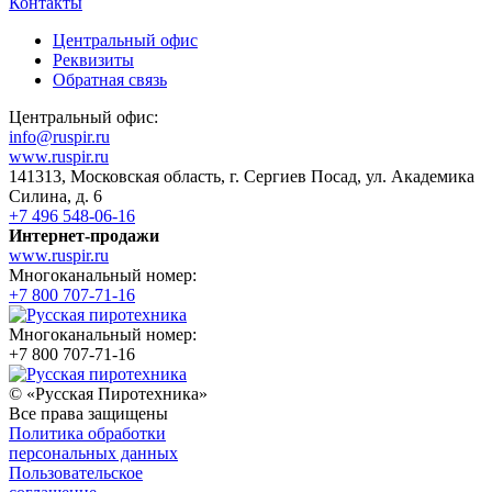
Контакты
Центральный офис
Реквизиты
Обратная связь
Центральный офис:
info@ruspir.ru
www.ruspir.ru
141313, Московская область, г. Сергиев Посад, ул. Академика
Силина, д. 6
+7 496 548-06-16
Интернет-продажи
www.ruspir.ru
Многоканальный номер:
+7 800 707-71-16
Многоканальный номер:
+7 800 707-71-16
© «Русская Пиротехника»
Все права защищены
Политика обработки
персональных данных
Пользовательское