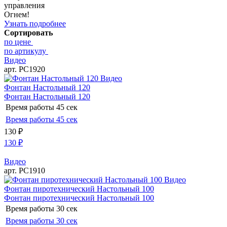
управления
Огнем!
Узнать подробнее
Сортировать
по цене
по артикулу
Видео
арт. РС1920
Видео
Фонтан Настольный 120
Фонтан Настольный 120
Время работы
45 сек
Время работы
45 сек
130
₽
130
₽
Видео
арт. РС1910
Видео
Фонтан пиротехнический Настольный 100
Фонтан пиротехнический Настольный 100
Время работы
30 сек
Время работы
30 сек