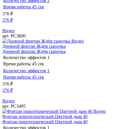
Количество эффектов
1
Время работы
45 сек
376
₽
376
₽
Видео
арт. РС3600
Видео
Дневной фонтан Ждём сыночка
Дневной фонтан Ждём сыночка
Количество эффектов
1
Время работы
45 сек
Количество эффектов
1
Время работы
45 сек
376
₽
376
₽
Видео
арт. РС3495
Видео
Фонтан пиротехнический Цветной дым 40
Фонтан пиротехнический Цветной дым 40
Количество эффектов
1