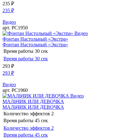
235
₽
235
₽
Видео
арт. РС1950
Видео
Фонтан Настольный «Экстра»
Фонтан Настольный «Экстра»
Время работы
30 сек
Время работы
30 сек
293
₽
293
₽
Видео
арт. РС1960
Видео
МАЛЬЧИК ИЛИ ДЕВОЧКА
МАЛЬЧИК ИЛИ ДЕВОЧКА
Количество эффектов
2
Время работы
45 сек
Количество эффектов
2
Время работы
45 сек