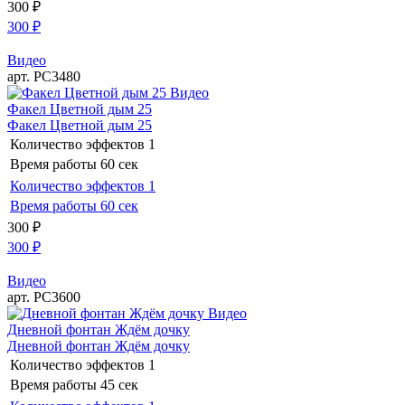
300
₽
300
₽
Видео
арт. РС3480
Видео
Факел Цветной дым 25
Факел Цветной дым 25
Количество эффектов
1
Время работы
60 сек
Количество эффектов
1
Время работы
60 сек
300
₽
300
₽
Видео
арт. РС3600
Видео
Дневной фонтан Ждём дочку
Дневной фонтан Ждём дочку
Количество эффектов
1
Время работы
45 сек