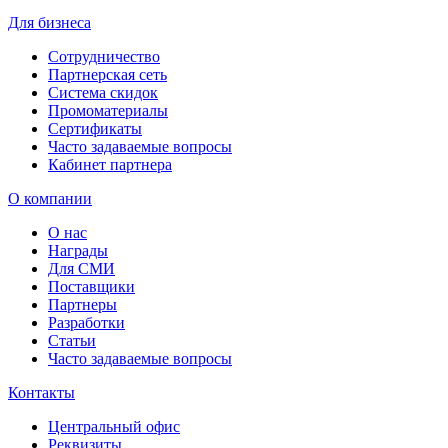
Для бизнеса
Сотрудничество
Партнерская сеть
Система скидок
Промоматериалы
Сертификаты
Часто задаваемые вопросы
Кабинет партнера
О компании
О нас
Награды
Для СМИ
Поставщики
Партнеры
Разработки
Статьи
Часто задаваемые вопросы
Контакты
Центральный офис
Реквизиты