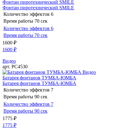
Фонтан пиротехнический SMILE
Фонтан пиротехнический SMILE
Количество эффектов
6
Время работы
70 сек
Количество эффектов
6
Время работы
70 сек
1600
₽
1600
₽
Видео
арт. РС4530
Видео
Батарея фонтанов ТУМБА-ЮМБА
Батарея фонтанов ТУМБА-ЮМБА
Количество эффектов
7
Время работы
90 сек
Количество эффектов
7
Время работы
90 сек
1775
₽
1775
₽