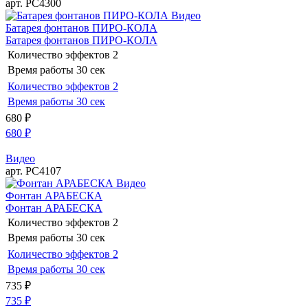
арт. РС4300
Видео
Батарея фонтанов ПИРО-КОЛА
Батарея фонтанов ПИРО-КОЛА
Количество эффектов
2
Время работы
30 сек
Количество эффектов
2
Время работы
30 сек
680
₽
680
₽
Видео
арт. РС4107
Видео
Фонтан АРАБЕСКА
Фонтан АРАБЕСКА
Количество эффектов
2
Время работы
30 сек
Количество эффектов
2
Время работы
30 сек
735
₽
735
₽