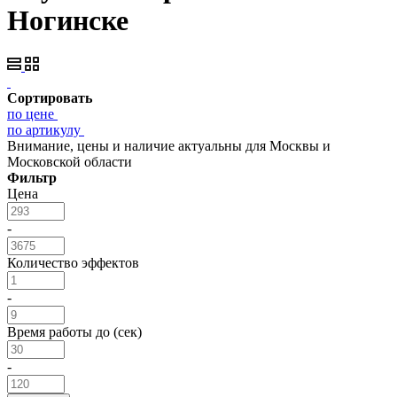
Ногинске
Сортировать
по цене
по артикулу
Внимание, цены и наличие актуальны для Москвы и
Московской области
Фильтр
Цена
-
Количество эффектов
-
Время работы до (сек)
-