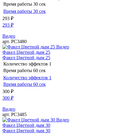
Время работы
30 сек
Время работы
30 сек
293
₽
293
₽
Видео
арт. РС3480
Видео
Факел Цветной дым 25
Факел Цветной дым 25
Количество эффектов
1
Время работы
60 сек
Количество эффектов
1
Время работы
60 сек
300
₽
300
₽
Видео
арт. РС3485
Видео
Факел Цветной дым 30
Факел Цветной дым 30