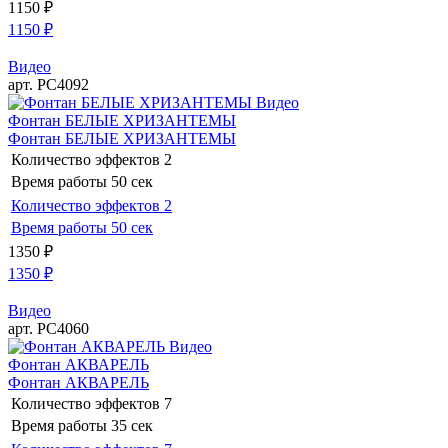
1150
₽
1150
₽
Видео
арт. РС4092
Видео
Фонтан БЕЛЫЕ ХРИЗАНТЕМЫ
Фонтан БЕЛЫЕ ХРИЗАНТЕМЫ
Количество эффектов
2
Время работы
50 сек
Количество эффектов
2
Время работы
50 сек
1350
₽
1350
₽
Видео
арт. РС4060
Видео
Фонтан АКВАРЕЛЬ
Фонтан АКВАРЕЛЬ
Количество эффектов
7
Время работы
35 сек