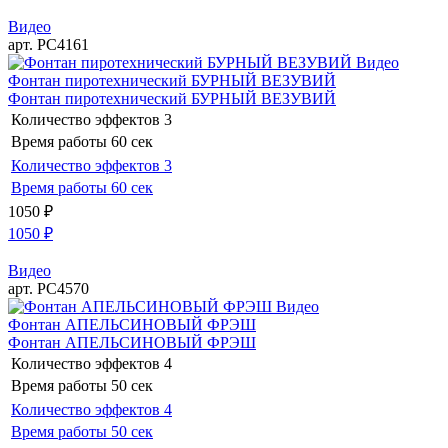
Видео
арт. РС4161
Видео
Фонтан пиротехнический БУРНЫЙ ВЕЗУВИЙ
Фонтан пиротехнический БУРНЫЙ ВЕЗУВИЙ
Количество эффектов
3
Время работы
60 сек
Количество эффектов
3
Время работы
60 сек
1050
₽
1050
₽
Видео
арт. РС4570
Видео
Фонтан АПЕЛЬСИНОВЫЙ ФРЭШ
Фонтан АПЕЛЬСИНОВЫЙ ФРЭШ
Количество эффектов
4
Время работы
50 сек
Количество эффектов
4
Время работы
50 сек