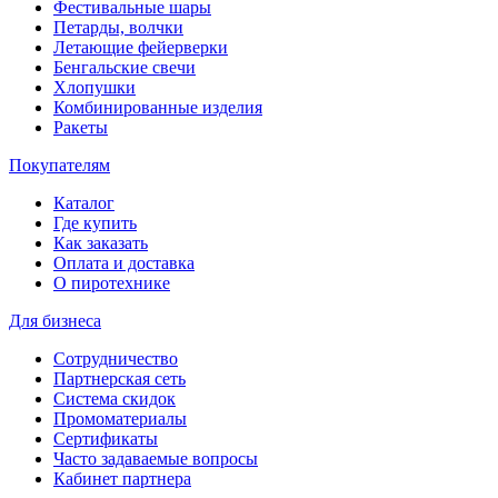
Фестивальные шары
Петарды, волчки
Летающие фейерверки
Бенгальские свечи
Хлопушки
Комбинированные изделия
Ракеты
Покупателям
Каталог
Где купить
Как заказать
Оплата и доставка
О пиротехнике
Для бизнеса
Сотрудничество
Партнерская сеть
Система скидок
Промоматериалы
Сертификаты
Часто задаваемые вопросы
Кабинет партнера