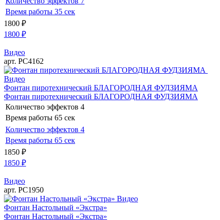
Количество эффектов
7
Время работы
35 сек
1800
₽
1800
₽
Видео
арт. РС4162
Видео
Фонтан пиротехнический БЛАГОРОДНАЯ ФУДЗИЯМА
Фонтан пиротехнический БЛАГОРОДНАЯ ФУДЗИЯМА
Количество эффектов
4
Время работы
65 сек
Количество эффектов
4
Время работы
65 сек
1850
₽
1850
₽
Видео
арт. РС1950
Видео
Фонтан Настольный «Экстра»
Фонтан Настольный «Экстра»