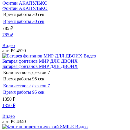
Фонтан АКАПУЛЬКО
Фонтан АКАПУЛЬКО
Время работы
30 сек
Время работы
30 сек
785
₽
785
₽
Видео
арт. РС4520
Видео
Батарея фонтанов МИР ДЛЯ ДВОИХ
Батарея фонтанов МИР ДЛЯ ДВОИХ
Количество эффектов
7
Время работы
95 сек
Количество эффектов
7
Время работы
95 сек
1350
₽
1350
₽
Видео
арт. РС4340
Видео