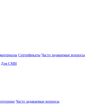
материалы
Сертификаты
Часто задаваемые вопросы
Для СМИ
отехнике
Часто задаваемые вопросы