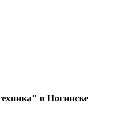
техника" в Ногинске