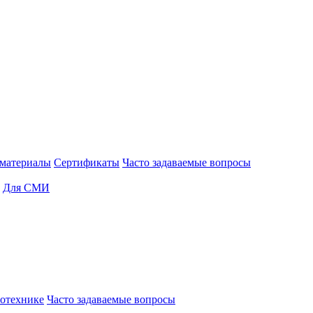
материалы
Сертификаты
Часто задаваемые вопросы
Для СМИ
отехнике
Часто задаваемые вопросы