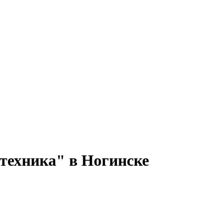
техника" в Ногинске