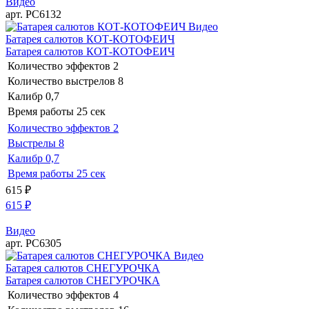
Видео
арт. РС6132
Видео
Батарея салютов КОТ-КОТОФЕИЧ
Батарея салютов КОТ-КОТОФЕИЧ
Количество эффектов
2
Количество выстрелов
8
Калибр
0,7
Время работы
25 сек
Количество эффектов
2
Выстрелы
8
Калибр
0,7
Время работы
25 сек
615
₽
615
₽
Видео
арт. РС6305
Видео
Батарея салютов СНЕГУРОЧКА
Батарея салютов СНЕГУРОЧКА
Количество эффектов
4