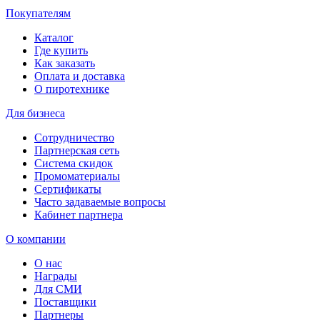
Покупателям
Каталог
Где купить
Как заказать
Оплата и доставка
О пиротехнике
Для бизнеса
Сотрудничество
Партнерская сеть
Система скидок
Промоматериалы
Сертификаты
Часто задаваемые вопросы
Кабинет партнера
О компании
О нас
Награды
Для СМИ
Поставщики
Партнеры