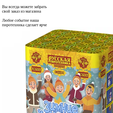
Вы всегда можете забрать
свой заказ из магазина
Любое событие наша
пиротехника сделает ярче