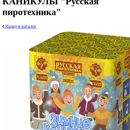
КАНИКУЛЫ "Русская
пиротехника"
Назад в каталог