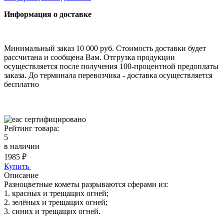
Информация о доставке
Минимальный заказ 10 000 руб. Стоимость доставки будет
рассчитана и сообщена Вам. Отгрузка продукции
осуществляется после получения 100-процентной предоплаты
заказа. До терминала перевозчика - доставка осуществляется
бесплатно
cертифицировано
Рейтинг товара:
5
в наличии
1985
₽
Купить
Описание
Разноцветные кометы разрываются сферами из:
1. красных и трещащих огней;
2. зелёных и трещащих огней;
3. синих и трещащих огней.