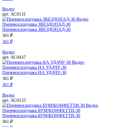
Видео
арт. АС0131
Видео
Пневмохлопушка ЗВЕЗДОПАД-30
Пневмохлопушка ЗВЕЗДОПАД-30
361
₽
361
₽
Видео
арт. АС0437
Видео
Пневмохлопушка НА УДАЧУ-30
Пневмохлопушка НА УДАЧУ-30
361
₽
361
₽
Видео
арт. АС0133
Видео
Пневмохлопушка БУМ!КОНФЕТТИ-30
Пневмохлопушка БУМ!КОНФЕТТИ-30
361
₽