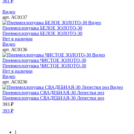
361
₽
Видео
арт. АС0137
Видео
Пневмохлопушка БЕЛОЕ ЗОЛОТО-30
Пневмохлопушка БЕЛОЕ ЗОЛОТО-30
Нет в наличии
Видео
арт. АС0136
Видео
Пневмохлопушка ЧИСТОЕ ЗОЛОТО-30
Пневмохлопушка ЧИСТОЕ ЗОЛОТО-30
Нет в наличии
Видео
арт. АС0236
Видео
Пневмохлопушка СВАДЕБНАЯ-30 Лепестки роз
Пневмохлопушка СВАДЕБНАЯ-30 Лепестки роз
393
₽
393
₽
1