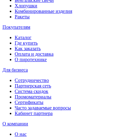
Бенгальские свечи
Хлопушки
Комбинированные изделия
Ракеты
Покупателям
Каталог
Где купить
Как заказать
Оплата и доставка
О пиротехнике
Для бизнеса
Сотрудничество
Партнерская сеть
Система скидок
Промоматериалы
Сертификаты
Часто задаваемые вопросы
Кабинет партнера
О компании
О нас