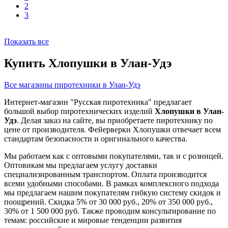
2
3
Показать все
Купить Хлопушки в Улан-Удэ
Все магазины пиротехники в Улан-Удэ
Интернет-магазин "Русская пиротехника" предлагает
большой выбор пиротехнических изделий
Хлопушки в Улан-
Удэ
. Делая заказ на сайте, вы приобретаете пиротехнику по
цене от производителя. Фейерверки Хлопушки отвечает всем
стандартам безопасности и оригинального качества.
Мы работаем как с оптовыми покупателями, так и с розницей.
Оптовикам мы предлагаем услугу доставки
специализированным транспортом. Оплата производится
всеми удобными способами. В рамках комплексного подхода
мы предлагаем нашим покупателям гибкую систему скидок и
поощрений. Скидка 5% от 30 000 руб., 20% от 350 000 руб.,
30% от 1 500 000 руб. Также проводим консультирование по
темам: российские и мировые тенденции развития