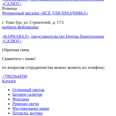
«САЛЮТ»
Розница
Фирменный магазин «ВСЁ ДЛЯ ПРАЗДНИКА»
г. Улан-Удэ, ул. Строителей, д. 17/1
выбрать фейерверки
«КАРНАВАЛ», представительство Центра Пиротехники
«САЛЮТ»
Обратная связь.
Свяжитесь с нами!
по вопросам сотрудничества можно звонить по телефону:
+79025644590
Каталог
Огненный цветок
Батареи салютов
Фонтаны
Римские свечи
Фестивальные шары
Петарды, волчки