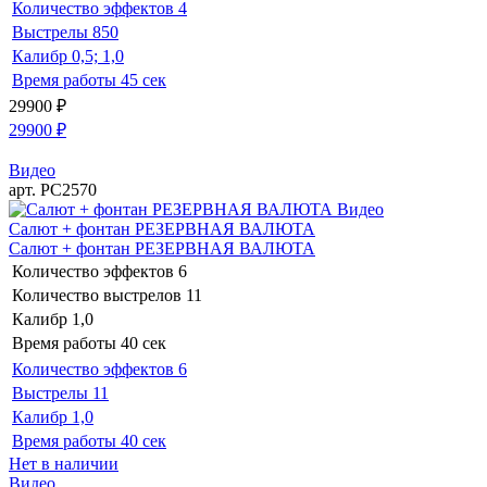
Количество эффектов
4
Выстрелы
850
Калибр
0,5; 1,0
Время работы
45 сек
29900
₽
29900
₽
Видео
арт. РС2570
Видео
Салют + фонтан РЕЗЕРВНАЯ ВАЛЮТА
Салют + фонтан РЕЗЕРВНАЯ ВАЛЮТА
Количество эффектов
6
Количество выстрелов
11
Калибр
1,0
Время работы
40 сек
Количество эффектов
6
Выстрелы
11
Калибр
1,0
Время работы
40 сек
Нет в наличии
Видео