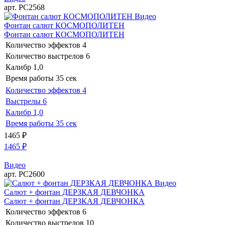
арт. РС2568
Видео
Фонтан салют КОСМОПОЛИТЕН
Фонтан салют КОСМОПОЛИТЕН
Количество эффектов
4
Количество выстрелов
6
Калибр
1,0
Время работы
35 сек
Количество эффектов
4
Выстрелы
6
Калибр
1,0
Время работы
35 сек
1465
₽
1465
₽
Видео
арт. РС2600
Видео
Салют + фонтан ДЕРЗКАЯ ДЕВЧОНКА
Салют + фонтан ДЕРЗКАЯ ДЕВЧОНКА
Количество эффектов
6
Количество выстрелов
10