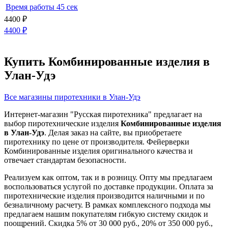
Время работы
45 сек
4400
₽
4400
₽
Купить Комбинированные изделия в
Улан-Удэ
Все магазины пиротехники в Улан-Удэ
Интернет-магазин "Русская пиротехника" предлагает на
выбор пиротехнические изделия
Комбинированные изделия
в Улан-Удэ
. Делая заказ на сайте, вы приобретаете
пиротехнику по цене от производителя. Фейерверки
Комбинированные изделия оригинального качества и
отвечает стандартам безопасности.
Реализуем как оптом, так и в розницу. Опту мы предлагаем
воспользоваться услугой по доставке продукции. Оплата за
пиротехнические изделия производится наличными и по
безналичному расчету. В рамках комплексного подхода мы
предлагаем нашим покупателям гибкую систему скидок и
поощрений. Скидка 5% от 30 000 руб., 20% от 350 000 руб.,