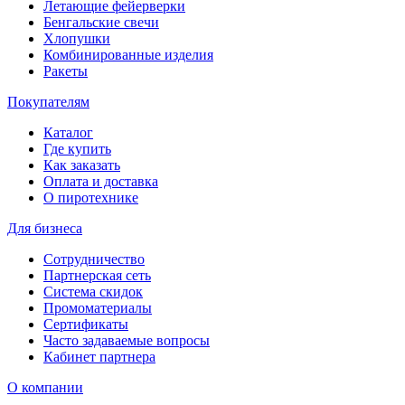
Летающие фейерверки
Бенгальские свечи
Хлопушки
Комбинированные изделия
Ракеты
Покупателям
Каталог
Где купить
Как заказать
Оплата и доставка
О пиротехнике
Для бизнеса
Сотрудничество
Партнерская сеть
Система скидок
Промоматериалы
Сертификаты
Часто задаваемые вопросы
Кабинет партнера
О компании