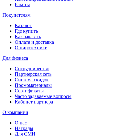
Ракеты
Покупателям
Каталог
Где купить
Как заказать
Оплата и доставка
О пиротехнике
Для бизнеса
Сотрудничество
Партнерская сеть
Система скидок
Промоматериалы
Сертификаты
Часто задаваемые вопросы
Кабинет партнера
О компании
О нас
Награды
Для СМИ