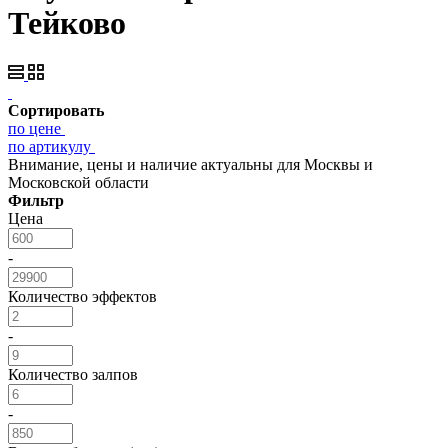
Тейково
Сортировать
по цене
по артикулу
Внимание, цены и наличие актуальны для Москвы и
Московской области
Фильтр
Цена
-
Количество эффектов
-
Количество залпов
-