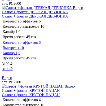
арт. РС2600
Видео
Салют + фонтан ДЕРЗКАЯ ДЕВЧОНКА
Салют + фонтан ДЕРЗКАЯ ДЕВЧОНКА
Количество эффектов
6
Количество выстрелов
10
Калибр
1,0
Время работы
45 сек
Количество эффектов
6
Выстрелы
10
Калибр
1,0
Время работы
45 сек
3100
₽
3100
₽
Видео
арт. РС2700
Видео
Салют + фонтан КРУТОЙ ПАЦАН
Салют + фонтан КРУТОЙ ПАЦАН
Количество эффектов
4
Количество выстрелов
10