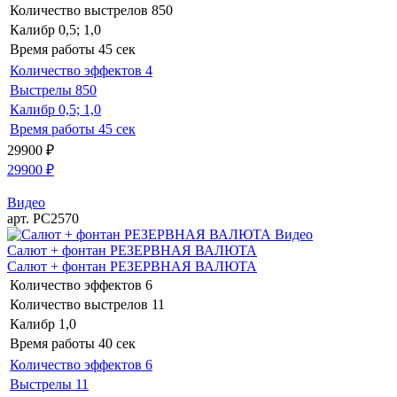
Количество выстрелов
850
Калибр
0,5; 1,0
Время работы
45 сек
Количество эффектов
4
Выстрелы
850
Калибр
0,5; 1,0
Время работы
45 сек
29900
₽
29900
₽
Видео
арт. РС2570
Видео
Салют + фонтан РЕЗЕРВНАЯ ВАЛЮТА
Салют + фонтан РЕЗЕРВНАЯ ВАЛЮТА
Количество эффектов
6
Количество выстрелов
11
Калибр
1,0
Время работы
40 сек
Количество эффектов
6
Выстрелы
11