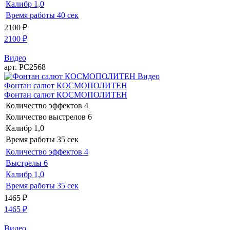
Калибр
1,0
Время работы
40 сек
2100
₽
2100
₽
Видео
арт. РС2568
Видео
Фонтан салют КОСМОПОЛИТЕН
Фонтан салют КОСМОПОЛИТЕН
Количество эффектов
4
Количество выстрелов
6
Калибр
1,0
Время работы
35 сек
Количество эффектов
4
Выстрелы
6
Калибр
1,0
Время работы
35 сек
1465
₽
1465
₽
Видео