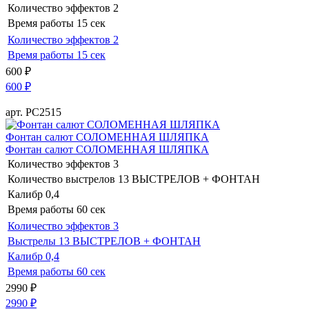
Количество эффектов
2
Время работы
15 сек
Количество эффектов
2
Время работы
15 сек
600
₽
600
₽
арт. РС2515
Фонтан салют СОЛОМЕННАЯ ШЛЯПКА
Фонтан салют СОЛОМЕННАЯ ШЛЯПКА
Количество эффектов
3
Количество выстрелов
13 ВЫСТРЕЛОВ + ФОНТАН
Калибр
0,4
Время работы
60 сек
Количество эффектов
3
Выстрелы
13 ВЫСТРЕЛОВ + ФОНТАН
Калибр
0,4
Время работы
60 сек
2990
₽
2990
₽