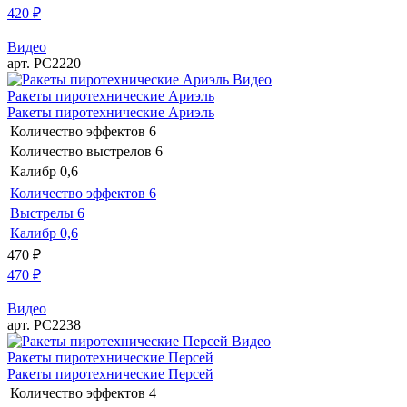
420
₽
Видео
арт. РС2220
Видео
Ракеты пиротехнические Ариэль
Ракеты пиротехнические Ариэль
Количество эффектов
6
Количество выстрелов
6
Калибр
0,6
Количество эффектов
6
Выстрелы
6
Калибр
0,6
470
₽
470
₽
Видео
арт. РС2238
Видео
Ракеты пиротехнические Персей
Ракеты пиротехнические Персей
Количество эффектов
4