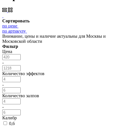
Сортировать
по цене
по артикулу
Внимание, цены и наличие актуальны для Москвы и
Московской области
Фильтр
Цена
-
Количество эффектов
-
Количество залпов
-
Калибр
0,6