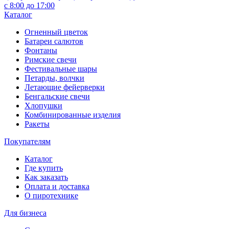
с 8:00 до 17:00
Каталог
Огненный цветок
Батареи салютов
Фонтаны
Римские свечи
Фестивальные шары
Петарды, волчки
Летающие фейерверки
Бенгальские свечи
Хлопушки
Комбинированные изделия
Ракеты
Покупателям
Каталог
Где купить
Как заказать
Оплата и доставка
О пиротехнике
Для бизнеса