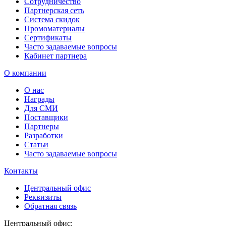
Сотрудничество
Партнерская сеть
Система скидок
Промоматериалы
Сертификаты
Часто задаваемые вопросы
Кабинет партнера
О компании
О нас
Награды
Для СМИ
Поставщики
Партнеры
Разработки
Статьи
Часто задаваемые вопросы
Контакты
Центральный офис
Реквизиты
Обратная связь
Центральный офис: