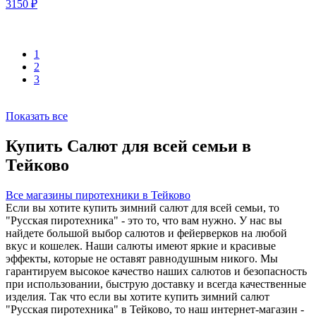
3150
₽
1
2
3
Показать все
Купить Салют для всей семьи в
Тейково
Все магазины пиротехники в Тейково
Если вы хотите купить зимний салют для всей семьи, то
"Русская пиротехника" - это то, что вам нужно. У нас вы
найдете большой выбор салютов и фейерверков на любой
вкус и кошелек. Наши салюты имеют яркие и красивые
эффекты, которые не оставят равнодушным никого. Мы
гарантируем высокое качество наших салютов и безопасность
при использовании, быструю доставку и всегда качественные
изделия. Так что если вы хотите купить зимний салют
"Русская пиротехника" в Тейково, то наш интернет-магазин -