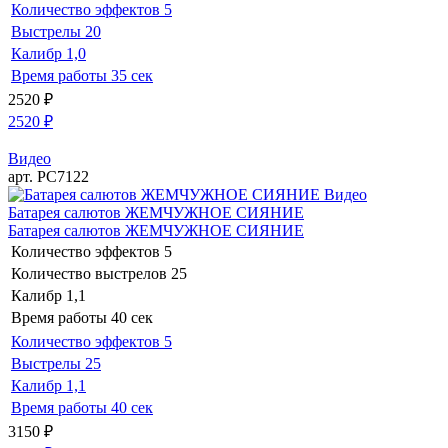
Количество эффектов
5
Выстрелы
20
Калибр
1,0
Время работы
35 сек
2520
₽
2520
₽
Видео
арт. РС7122
Видео
Батарея салютов ЖЕМЧУЖНОЕ СИЯНИЕ
Батарея салютов ЖЕМЧУЖНОЕ СИЯНИЕ
Количество эффектов
5
Количество выстрелов
25
Калибр
1,1
Время работы
40 сек
Количество эффектов
5
Выстрелы
25
Калибр
1,1
Время работы
40 сек
3150
₽