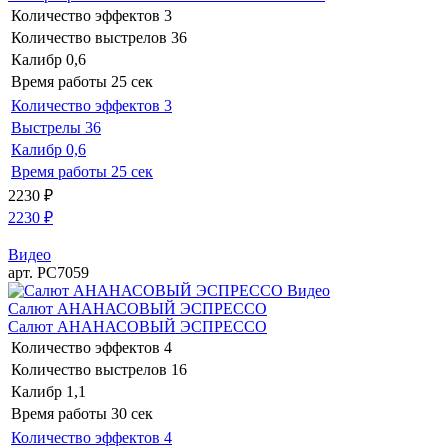
Количество эффектов
3
Количество выстрелов
36
Калибр
0,6
Время работы
25 сек
Количество эффектов
3
Выстрелы
36
Калибр
0,6
Время работы
25 сек
2230
₽
2230
₽
Видео
арт. РС7059
Видео
Салют АНАНАСОВЫЙ ЭСПРЕССО
Салют АНАНАСОВЫЙ ЭСПРЕССО
Количество эффектов
4
Количество выстрелов
16
Калибр
1,1
Время работы
30 сек
Количество эффектов
4