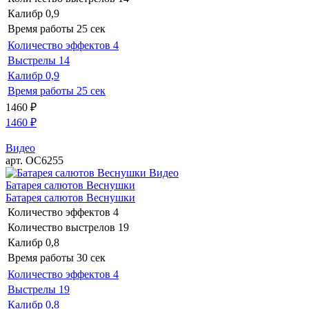
Калибр
0,9
Время работы
25 сек
Количество эффектов
4
Выстрелы
14
Калибр
0,9
Время работы
25 сек
1460
₽
1460
₽
Видео
арт. ОС6255
Видео
Батарея салютов Веснушки
Батарея салютов Веснушки
Количество эффектов
4
Количество выстрелов
19
Калибр
0,8
Время работы
30 сек
Количество эффектов
4
Выстрелы
19
Калибр
0,8