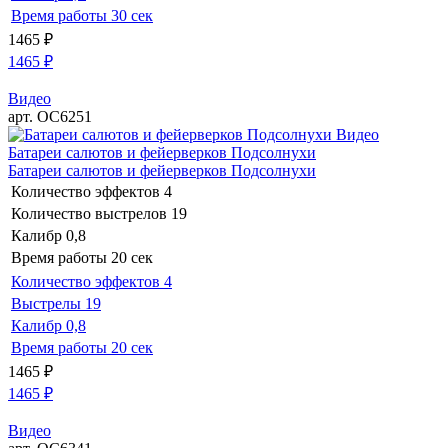
Время работы
30 сек
1465
₽
1465
₽
Видео
арт. ОС6251
Видео
Батареи салютов и фейерверков Подсолнухи
Батареи салютов и фейерверков Подсолнухи
Количество эффектов
4
Количество выстрелов
19
Калибр
0,8
Время работы
20 сек
Количество эффектов
4
Выстрелы
19
Калибр
0,8
Время работы
20 сек
1465
₽
1465
₽
Видео