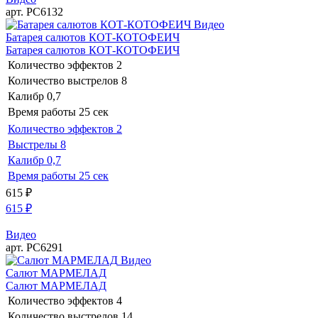
арт. РС6132
Видео
Батарея салютов КОТ-КОТОФЕИЧ
Батарея салютов КОТ-КОТОФЕИЧ
Количество эффектов
2
Количество выстрелов
8
Калибр
0,7
Время работы
25 сек
Количество эффектов
2
Выстрелы
8
Калибр
0,7
Время работы
25 сек
615
₽
615
₽
Видео
арт. РС6291
Видео
Салют МАРМЕЛАД
Салют МАРМЕЛАД
Количество эффектов
4
Количество выстрелов
14