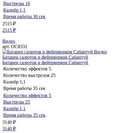
Выстрелы
16
Калибр
1,1
Время работы
30 сек
2515
₽
2515
₽
Видео
арт. ОС8331
Видео
Батареи салютов и фейерверков Сабантуй
Батареи салютов и фейерверков Сабантуй
Количество эффектов
5
Количество выстрелов
25
Калибр
1,1
Время работы
35 сек
Количество эффектов
5
Выстрелы
25
Калибр
1,1
Время работы
35 сек
3140
₽
3140
₽