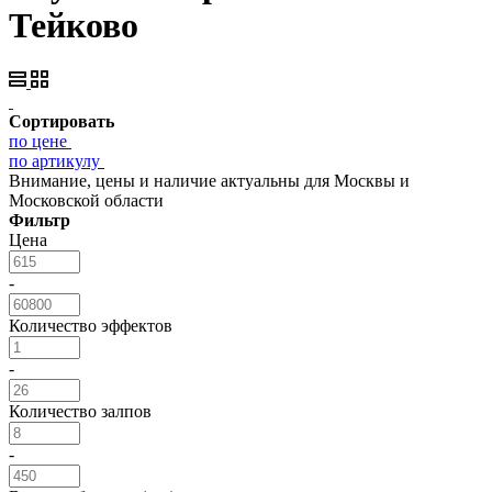
Тейково
Сортировать
по цене
по артикулу
Внимание, цены и наличие актуальны для Москвы и
Московской области
Фильтр
Цена
-
Количество эффектов
-
Количество залпов
-