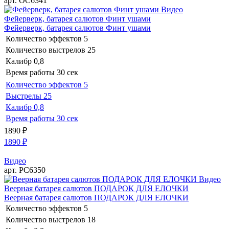
арт. ОС6341
Видео
Фейерверк, батарея салютов Финт ушами
Фейерверк, батарея салютов Финт ушами
Количество эффектов
5
Количество выстрелов
25
Калибр
0,8
Время работы
30 сек
Количество эффектов
5
Выстрелы
25
Калибр
0,8
Время работы
30 сек
1890
₽
1890
₽
Видео
арт. РС6350
Видео
Веерная батарея салютов ПОДАРОК ДЛЯ ЕЛОЧКИ
Веерная батарея салютов ПОДАРОК ДЛЯ ЕЛОЧКИ
Количество эффектов
5
Количество выстрелов
18