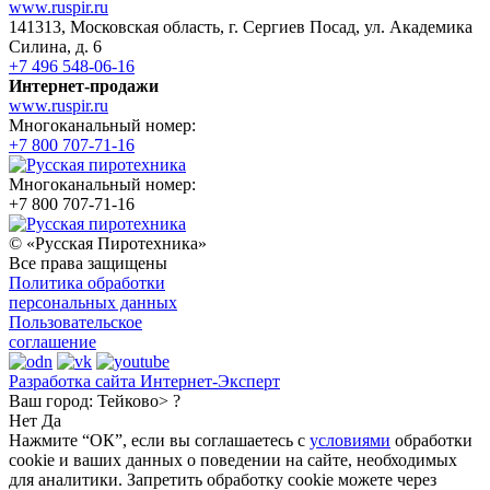
www.ruspir.ru
141313, Московская область, г. Сергиев Посад, ул. Академика
Силина, д. 6
+7 496 548-06-16
Интернет-продажи
www.ruspir.ru
Многоканальный номер:
+7 800 707-71-16
Многоканальный номер:
+7 800 707-71-16
© «Русская Пиротехника»
Все права защищены
Политика обработки
персональных данных
Пользовательское
соглашение
Разработка сайта Интернет-Эксперт
Ваш город:
Тейково> ?
Нет
Да
Нажмите “ОК”, если вы соглашаетесь с
условиями
обработки
cookie и ваших данных о поведении на сайте, необходимых
для аналитики. Запретить обработку cookie можете через