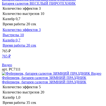
Батарея салютов ВЕСЕЛЫЙ ПИРОТЕХНИК
Количество эффектов
3
Количество выстрелов
10
Калибр
0,7
Время работы
20 сек
Количество эффектов
3
Выстрелы
10
Калибр
0,7
Время работы
20 сек
765
₽
765
₽
Видео
арт. РС7111
Видео
Фейерверк, батарея салютов ЗИМНИЙ ПРАЗДНИК
Фейерверк, батарея салютов ЗИМНИЙ ПРАЗДНИК
Количество эффектов
5
Количество выстрелов
20
Калибр
1,0
Время работы
35 сек