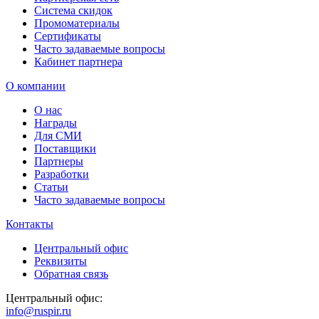
Система скидок
Промоматериалы
Сертификаты
Часто задаваемые вопросы
Кабинет партнера
О компании
О нас
Награды
Для СМИ
Поставщики
Партнеры
Разработки
Статьи
Часто задаваемые вопросы
Контакты
Центральный офис
Реквизиты
Обратная связь
Центральный офис:
info@ruspir.ru