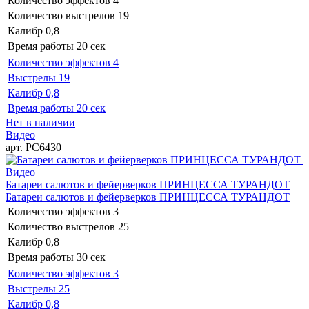
Количество эффектов
4
Количество выстрелов
19
Калибр
0,8
Время работы
20 сек
Количество эффектов
4
Выстрелы
19
Калибр
0,8
Время работы
20 сек
Нет в наличии
Видео
арт. РС6430
Видео
Батареи салютов и фейерверков ПРИНЦЕССА ТУРАНДОТ
Батареи салютов и фейерверков ПРИНЦЕССА ТУРАНДОТ
Количество эффектов
3
Количество выстрелов
25
Калибр
0,8
Время работы
30 сек
Количество эффектов
3
Выстрелы
25
Калибр
0,8