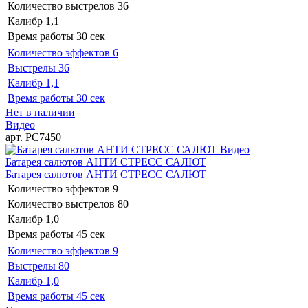
Количество выстрелов
36
Калибр
1,1
Время работы
30 сек
Количество эффектов
6
Выстрелы
36
Калибр
1,1
Время работы
30 сек
Нет в наличии
Видео
арт. РС7450
Видео
Батарея салютов АНТИ СТРЕСС САЛЮТ
Батарея салютов АНТИ СТРЕСС САЛЮТ
Количество эффектов
9
Количество выстрелов
80
Калибр
1,0
Время работы
45 сек
Количество эффектов
9
Выстрелы
80
Калибр
1,0
Время работы
45 сек