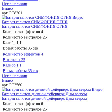
Нет в наличии
Видео
арт. РС8201
Видео
Батарея салютов СИМФОНИЯ ОГНЯ
Батарея салютов СИМФОНИЯ ОГНЯ
Количество эффектов
4
Количество выстрелов
25
Калибр
1,1
Время работы
35 сек
Количество эффектов
4
Выстрелы
25
Калибр
1,1
Время работы
35 сек
Нет в наличии
Видео
арт. РС3560
Видео
Батарея салютов дневной фейерверк Дым веером
Батарея салютов дневной фейерверк Дым веером
Количество эффектов
6
Количество выстрелов
25