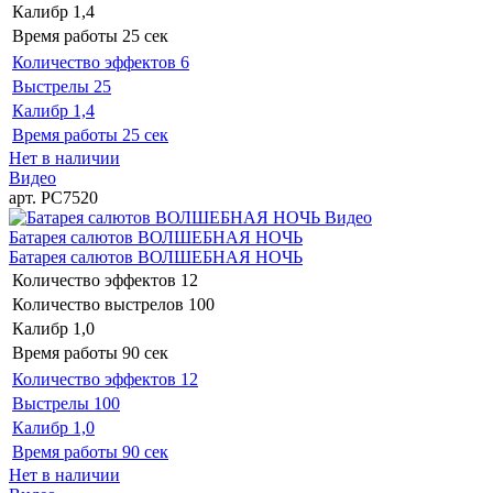
Калибр
1,4
Время работы
25 сек
Количество эффектов
6
Выстрелы
25
Калибр
1,4
Время работы
25 сек
Нет в наличии
Видео
арт. РС7520
Видео
Батарея салютов ВОЛШЕБНАЯ НОЧЬ
Батарея салютов ВОЛШЕБНАЯ НОЧЬ
Количество эффектов
12
Количество выстрелов
100
Калибр
1,0
Время работы
90 сек
Количество эффектов
12
Выстрелы
100
Калибр
1,0
Время работы
90 сек
Нет в наличии