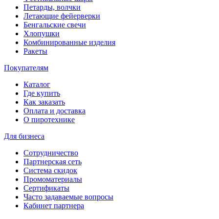
Петарды, волчки
Летающие фейерверки
Бенгальские свечи
Хлопушки
Комбинированные изделия
Ракеты
Покупателям
Каталог
Где купить
Как заказать
Оплата и доставка
О пиротехнике
Для бизнеса
Сотрудничество
Партнерская сеть
Система скидок
Промоматериалы
Сертификаты
Часто задаваемые вопросы
Кабинет партнера