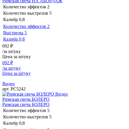
Римская свеча НА АБОРДАЖ
Количество эффектов
2
Количество выстрелов
5
Калибр
0,8
Количество эффектов
2
Выстрелы
5
Калибр
0,8
692
₽
/за штуку
Цена за штуку
692
₽
/за штуку
Цена за штуку
Видео
арт. РС5242
Видео
Римская свеча БОЛЕРО
Римская свеча БОЛЕРО
Количество эффектов
5
Количество выстрелов
5
Калибр
0,8