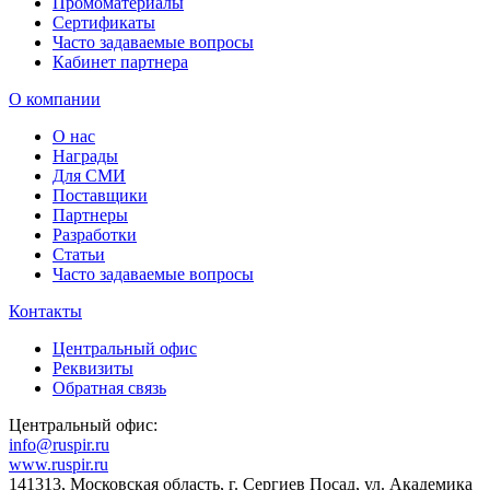
Промоматериалы
Сертификаты
Часто задаваемые вопросы
Кабинет партнера
О компании
О нас
Награды
Для СМИ
Поставщики
Партнеры
Разработки
Статьи
Часто задаваемые вопросы
Контакты
Центральный офис
Реквизиты
Обратная связь
Центральный офис:
info@ruspir.ru
www.ruspir.ru
141313, Московская область, г. Сергиев Посад, ул. Академика