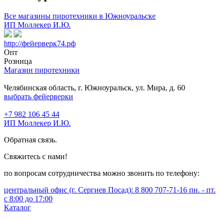
Все магазины пиротехники в Южноуральске
ИП Моллекер И.Ю.
http://фейерверк74.рф
Опт
Розница
Магазин пиротехники
Челябинская область, г. Южноуральск, ул. Мира, д. 60
выбрать фейерверки
+7 982 106 45 44
ИП Моллекер И.Ю.
Обратная связь.
Свяжитесь с нами!
по вопросам сотрудничества можно звонить по телефону:
центральный офис (г. Сергиев Посад): 8 800 707-71-16 пн. - пт.
с 8:00 до 17:00
Каталог