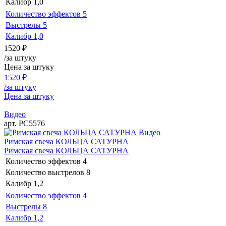
Калибр
1,0
Количество эффектов
5
Выстрелы
5
Калибр
1,0
1520
₽
/за штуку
Цена за штуку
1520
₽
/за штуку
Цена за штуку
Видео
арт. РС5576
Видео
Римская свеча КОЛЬЦА САТУРНА
Римская свеча КОЛЬЦА САТУРНА
Количество эффектов
4
Количество выстрелов
8
Калибр
1,2
Количество эффектов
4
Выстрелы
8
Калибр
1,2