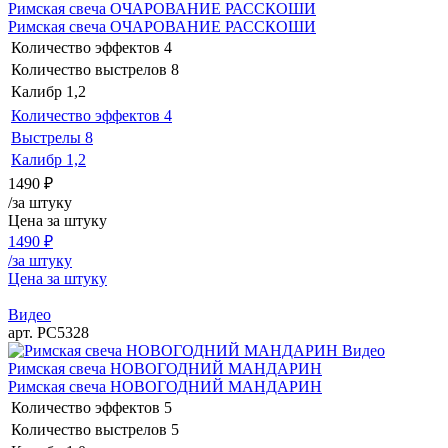
Римская свеча ОЧАРОВАНИЕ РАССКОШИ
Римская свеча ОЧАРОВАНИЕ РАССКОШИ
Количество эффектов
4
Количество выстрелов
8
Калибр
1,2
Количество эффектов
4
Выстрелы
8
Калибр
1,2
1490
₽
/за штуку
Цена за штуку
1490
₽
/за штуку
Цена за штуку
Видео
арт. РС5328
Видео
Римская свеча НОВОГОДНИЙ МАНДАРИН
Римская свеча НОВОГОДНИЙ МАНДАРИН
Количество эффектов
5
Количество выстрелов
5