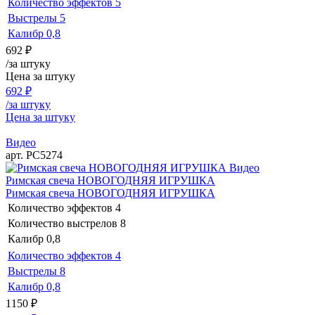
Количество эффектов
5
Выстрелы
5
Калибр
0,8
692
₽
/за штуку
Цена за штуку
692
₽
/за штуку
Цена за штуку
Видео
арт. РС5274
Видео
Римская свеча НОВОГОДНЯЯ ИГРУШКА
Римская свеча НОВОГОДНЯЯ ИГРУШКА
Количество эффектов
4
Количество выстрелов
8
Калибр
0,8
Количество эффектов
4
Выстрелы
8
Калибр
0,8
1150
₽