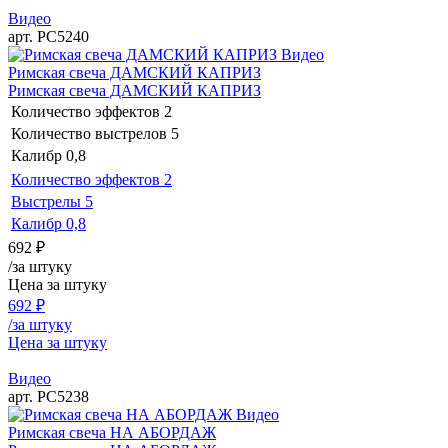
Видео
арт. РС5240
Видео
Римская свеча ДАМСКИЙ КАПРИЗ
Римская свеча ДАМСКИЙ КАПРИЗ
Количество эффектов
2
Количество выстрелов
5
Калибр
0,8
Количество эффектов
2
Выстрелы
5
Калибр
0,8
692
₽
/за штуку
Цена за штуку
692
₽
/за штуку
Цена за штуку
Видео
арт. РС5238
Видео
Римская свеча НА АБОРДАЖ