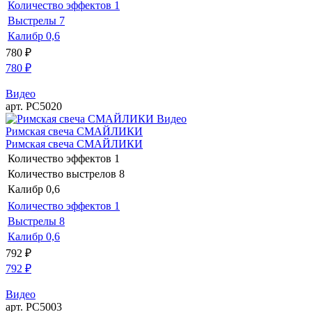
Количество эффектов
1
Выстрелы
7
Калибр
0,6
780
₽
780
₽
Видео
арт. РС5020
Видео
Римская свеча СМАЙЛИКИ
Римская свеча СМАЙЛИКИ
Количество эффектов
1
Количество выстрелов
8
Калибр
0,6
Количество эффектов
1
Выстрелы
8
Калибр
0,6
792
₽
792
₽
Видео
арт. РС5003