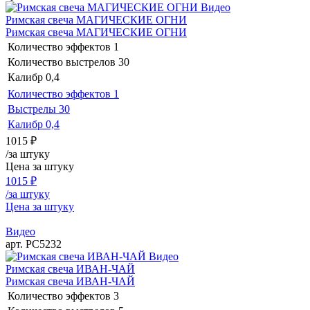
Видео
Римская свеча МАГИЧЕСКИЕ ОГНИ
Римская свеча МАГИЧЕСКИЕ ОГНИ
Количество эффектов
1
Количество выстрелов
30
Калибр
0,4
Количество эффектов
1
Выстрелы
30
Калибр
0,4
1015
₽
/за штуку
Цена за штуку
1015
₽
/за штуку
Цена за штуку
Видео
арт. РС5232
Видео
Римская свеча ИВАН-ЧАЙ
Римская свеча ИВАН-ЧАЙ
Количество эффектов
3