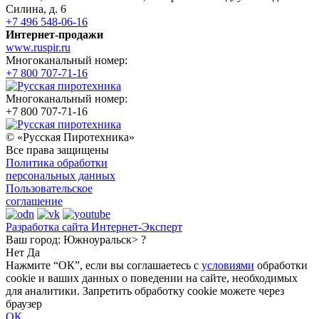
Силина, д. 6
+7 496 548-06-16
Интернет-продажи
www.ruspir.ru
Многоканальный номер:
+7 800 707-71-16
Многоканальный номер:
+7 800 707-71-16
© «Русская Пиротехника»
Все права защищены
Политика обработки
персональных данных
Пользовательское
соглашение
Разработка сайта Интернет-Эксперт
Ваш город:
Южноуральск> ?
Нет
Да
Нажмите “ОК”, если вы соглашаетесь с
условиями
обработки
cookie и ваших данных о поведении на сайте, необходимых
для аналитики. Запретить обработку cookie можете через
браузер
ОК