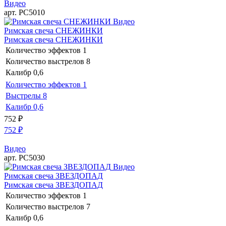
Видео
арт. РС5010
Видео
Римская свеча СНЕЖИНКИ
Римская свеча СНЕЖИНКИ
Количество эффектов
1
Количество выстрелов
8
Калибр
0,6
Количество эффектов
1
Выстрелы
8
Калибр
0,6
752
₽
752
₽
Видео
арт. РС5030
Видео
Римская свеча ЗВЕЗДОПАД
Римская свеча ЗВЕЗДОПАД
Количество эффектов
1
Количество выстрелов
7
Калибр
0,6