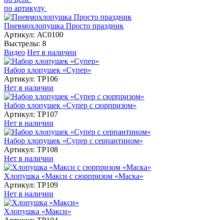
по артикулу
Пневмохлопушка Просто праздник
Артикул:
АС0100
Выстрелы:
8
Видео
Нет в наличии
Набор хлопушек «Супер»
Артикул:
ТР106
Нет в наличии
Набор хлопушек «Супер с сюрпризом»
Артикул:
ТР107
Нет в наличии
Набор хлопушек «Супер с серпантином»
Артикул:
ТР108
Нет в наличии
Хлопушка «Макси с сюрпризом «Маска»
Артикул:
ТР109
Нет в наличии
Хлопушка «Макси»