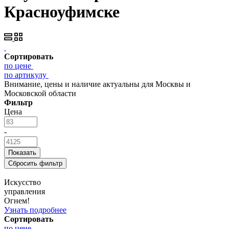
Красноуфимске
Сортировать
по цене
по артикулу
Внимание, цены и наличие актуальны для Москвы и
Московской области
Фильтр
Цена
-
Искусство
управления
Огнем!
Узнать подробнее
Сортировать
по цене