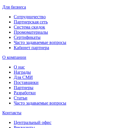
Для бизнеса
Сотрудничество
Партнерская сеть
Система скидок
Промоматериалы
Сертификаты
Часто задаваемые вопросы
Кабинет партнера
О компании
О нас
Награды
Для СМИ
Поставщики
Партнеры
Разработки
Статьи
Часто задаваемые вопросы
Контакты
Центральный офис
Реквизиты