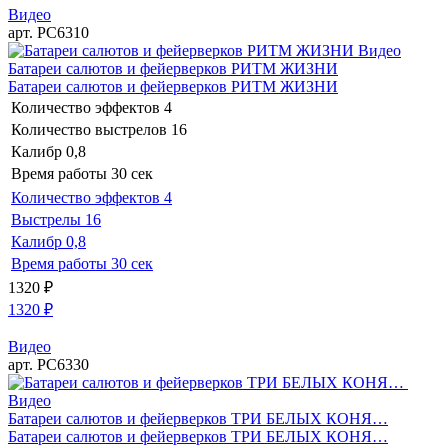
Видео
арт. РС6310
Видео
Батареи салютов и фейерверков РИТМ ЖИЗНИ
Батареи салютов и фейерверков РИТМ ЖИЗНИ
Количество эффектов
4
Количество выстрелов
16
Калибр
0,8
Время работы
30 сек
Количество эффектов
4
Выстрелы
16
Калибр
0,8
Время работы
30 сек
1320
₽
1320
₽
Видео
арт. РС6330
Видео
Батареи салютов и фейерверков ТРИ БЕЛЫХ КОНЯ…
Батареи салютов и фейерверков ТРИ БЕЛЫХ КОНЯ…