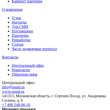
Кабинет партнера
О компании
О нас
Награды
Для СМИ
Поставщики
Партнеры
Разработки
Статьи
Часто задаваемые вопросы
Контакты
Центральный офис
Реквизиты
Обратная связь
Центральный офис:
info@ruspir.ru
www.ruspir.ru
141313, Московская область, г. Сергиев Посад, ул. Академика
Силина, д. 6
+7 496 548-06-16
Интернет-продажи