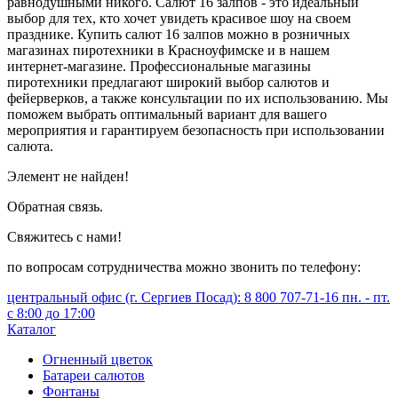
равнодушными никого. Салют 16 залпов - это идеальный
выбор для тех, кто хочет увидеть красивое шоу на своем
празднике. Купить салют 16 залпов можно в розничных
магазинах пиротехники в Красноуфимске и в нашем
интернет-магазине. Профессиональные магазины
пиротехники предлагают широкий выбор салютов и
фейерверков, а также консультации по их использованию. Мы
поможем выбрать оптимальный вариант для вашего
мероприятия и гарантируем безопасность при использовании
салюта.
Элемент не найден!
Обратная связь.
Свяжитесь с нами!
по вопросам сотрудничества можно звонить по телефону:
центральный офис (г. Сергиев Посад): 8 800 707-71-16 пн. - пт.
с 8:00 до 17:00
Каталог
Огненный цветок
Батареи салютов
Фонтаны