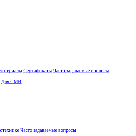
материалы
Сертификаты
Часто задаваемые вопросы
Для СМИ
отехнике
Часто задаваемые вопросы