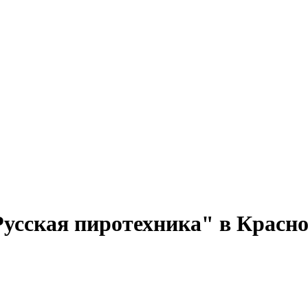
усская пиротехника" в Красн