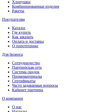
Хлопушки
Комбинированные изделия
Ракеты
Покупателям
Каталог
Где купить
Как заказать
Оплата и доставка
О пиротехнике
Для бизнеса
Сотрудничество
Партнерская сеть
Система скидок
Промоматериалы
Сертификаты
Часто задаваемые вопросы
Кабинет партнера
О компании
О нас
Награды