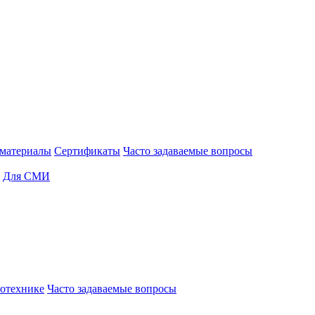
материалы
Сертификаты
Часто задаваемые вопросы
Для СМИ
отехнике
Часто задаваемые вопросы