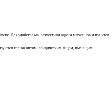
ске. Для удобства мы разместили адреса магазинов и пунктов
лизуются только оптом юридическим лицам, имеющим