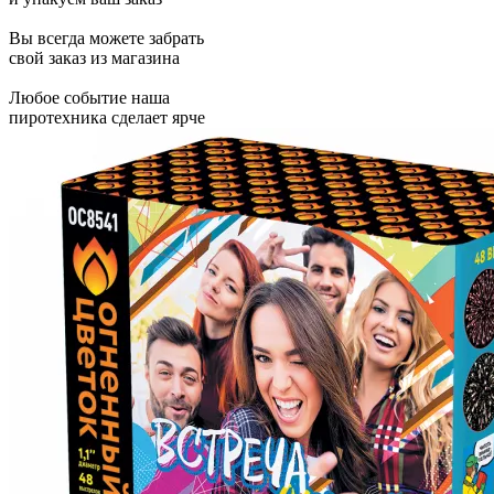
Вы всегда можете забрать
свой заказ из магазина
Любое событие наша
пиротехника сделает ярче