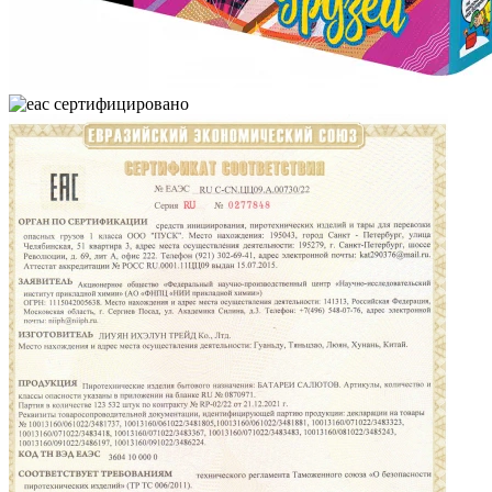
cертифицировано