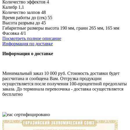
Количество эффектов
4
Калибр
1,1
Количество залпов
48
Время работы до (сек)
55
Высота разрыва до
45
Габаритные размеры
высота 190 мм, грани 265 мм, 165 мм
Фасовка
4/1
Посмотреть полное описание
Информация по доставке
Информация о доставке
Минимальный заказ 10 000 руб. Стоимость доставки будет
рассчитана и сообщена Вам. Отгрузка продукции
осуществляется после получения 100-процентной предоплаты
заказа. До терминала перевозчика - доставка осуществляется
бесплатно
cертифицировано