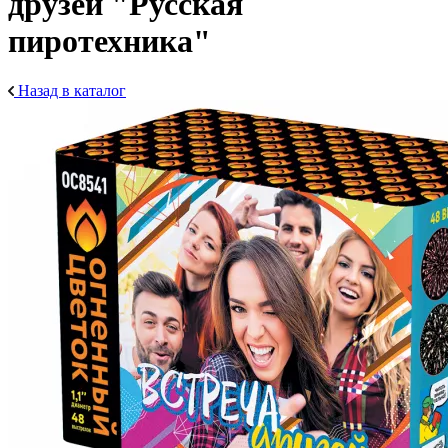
друзей "Русская
пиротехника"
Назад в каталог