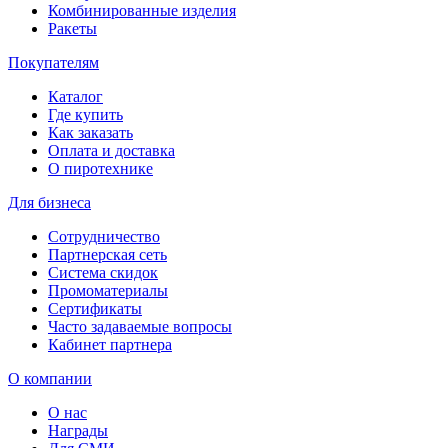
Комбинированные изделия
Ракеты
Покупателям
Каталог
Где купить
Как заказать
Оплата и доставка
О пиротехнике
Для бизнеса
Сотрудничество
Партнерская сеть
Система скидок
Промоматериалы
Сертификаты
Часто задаваемые вопросы
Кабинет партнера
О компании
О нас
Награды