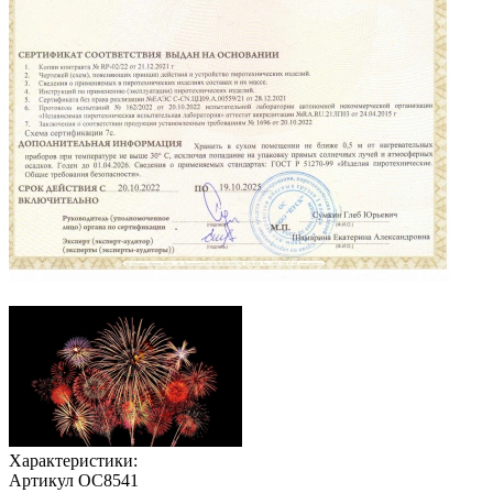
Характеристики:
Артикул
ОС8541